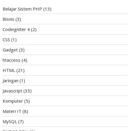
Belajar Sistem PHP
(13)
Bisnis
(3)
Codeigniter 4
(2)
CSS
(1)
Gadget
(3)
htaccess
(4)
HTML
(21)
Jaringan
(1)
Javascript
(33)
Komputer
(5)
Materi IT
(8)
MySQL
(7)