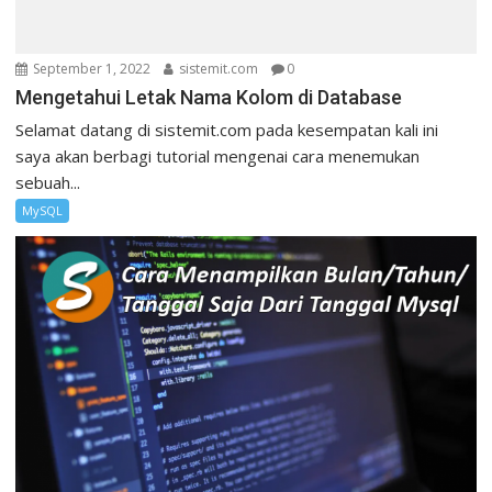
September 1, 2022
sistemit.com
0
Mengetahui Letak Nama Kolom di Database
Selamat datang di sistemit.com pada kesempatan kali ini
saya akan berbagi tutorial mengenai cara menemukan
sebuah...
MySQL