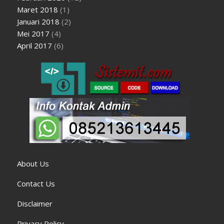
Maret 2018
(1)
Januari 2018
(2)
Mei 2017
(4)
April 2017
(6)
About Us
Contact Us
Disclaimer
Privacy Policy