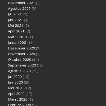
November 2021
(2)
Agustus 2021
(3)
Juli 2021
(2)
Juni 2021
(4)
Mei 2021
(2)
April 2021
(2)
Maret 2021
(1)
Januari 2021
(1)
Desember 2020
(9)
November 2020
(1)
Oktober 2020
(14)
September 2020
(12)
Agustus 2020
(21)
Juli 2020
(12)
Juni 2020
(20)
Mei 2020
(12)
April 2020
(17)
Maret 2020
(1)
Februari 2020
(12)