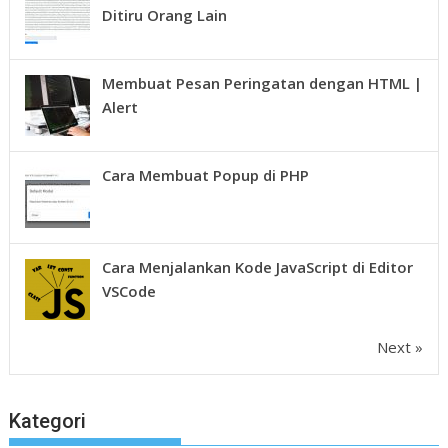
Ditiru Orang Lain
Membuat Pesan Peringatan dengan HTML |
Alert
Cara Membuat Popup di PHP
Cara Menjalankan Kode JavaScript di Editor
VSCode
Next »
Kategori