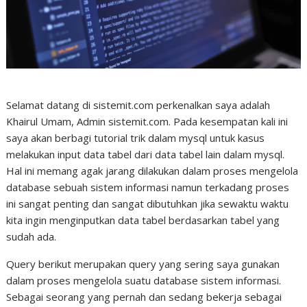
Selamat datang di sistemit.com perkenalkan saya adalah
Khairul Umam, Admin sistemit.com. Pada kesempatan kali ini
saya akan berbagi tutorial trik dalam mysql untuk kasus
melakukan input data tabel dari data tabel lain dalam mysql.
Hal ini memang agak jarang dilakukan dalam proses mengelola
database sebuah sistem informasi namun terkadang proses
ini sangat penting dan sangat dibutuhkan jika sewaktu waktu
kita ingin menginputkan data tabel berdasarkan tabel yang
sudah ada.
Query berikut merupakan query yang sering saya gunakan
dalam proses mengelola suatu database sistem informasi.
Sebagai seorang yang pernah dan sedang bekerja sebagai