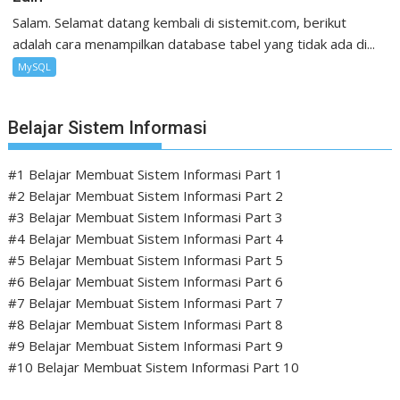
Salam. Selamat datang kembali di sistemit.com, berikut
adalah cara menampilkan database tabel yang tidak ada di...
MySQL
Belajar Sistem Informasi
#1 Belajar Membuat Sistem Informasi Part 1
#2 Belajar Membuat Sistem Informasi Part 2
#3 Belajar Membuat Sistem Informasi Part 3
#4 Belajar Membuat Sistem Informasi Part 4
#5 Belajar Membuat Sistem Informasi Part 5
#6 Belajar Membuat Sistem Informasi Part 6
#7 Belajar Membuat Sistem Informasi Part 7
#8 Belajar Membuat Sistem Informasi Part 8
#9 Belajar Membuat Sistem Informasi Part 9
#10 Belajar Membuat Sistem Informasi Part 10