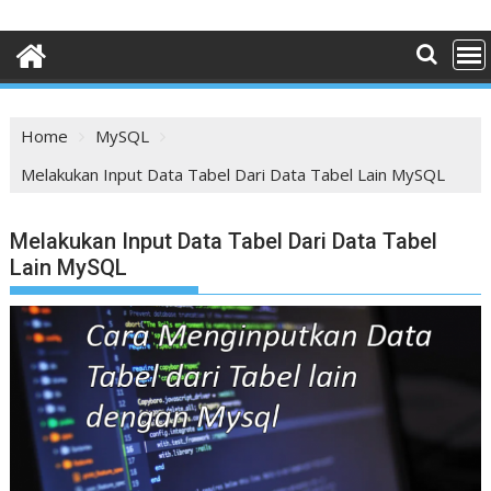
Home
MySQL
Melakukan Input Data Tabel Dari Data Tabel Lain MySQL
Melakukan Input Data Tabel Dari Data Tabel
Lain MySQL