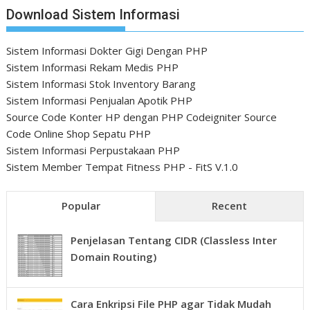
Download Sistem Informasi
Sistem Informasi Dokter Gigi Dengan PHP
Sistem Informasi Rekam Medis PHP
Sistem Informasi Stok Inventory Barang
Sistem Informasi Penjualan Apotik PHP
Source Code Konter HP dengan PHP Codeigniter
Source
Code Online Shop Sepatu PHP
Sistem Informasi Perpustakaan PHP
Sistem Member Tempat Fitness PHP - FitS V.1.0
Popular
Recent
Penjelasan Tentang CIDR (Classless Inter
Domain Routing)
Cara Enkripsi File PHP agar Tidak Mudah