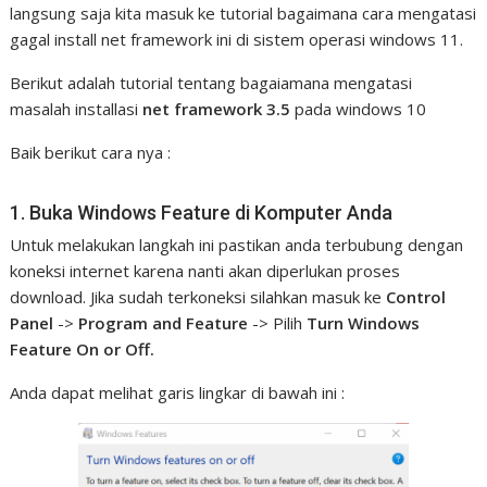
langsung saja kita masuk ke tutorial bagaimana cara mengatasi
gagal install net framework ini di sistem operasi windows 11.
Berikut adalah tutorial tentang bagaiamana mengatasi
masalah installasi
net framework 3.5
pada windows 10
Baik berikut cara nya :
1. Buka Windows Feature di Komputer Anda
Untuk melakukan langkah ini pastikan anda terbubung dengan
koneksi internet karena nanti akan diperlukan proses
download. Jika sudah terkoneksi silahkan masuk ke
Control
Panel
->
Program and Feature
-> Pilih
Turn Windows
Feature On or Off.
Anda dapat melihat garis lingkar di bawah ini :