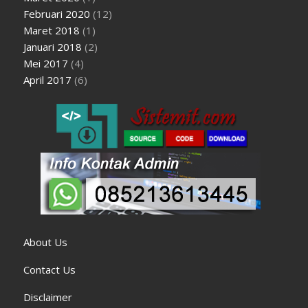
Februari 2020
(12)
Maret 2018
(1)
Januari 2018
(2)
Mei 2017
(4)
April 2017
(6)
About Us
Contact Us
Disclaimer