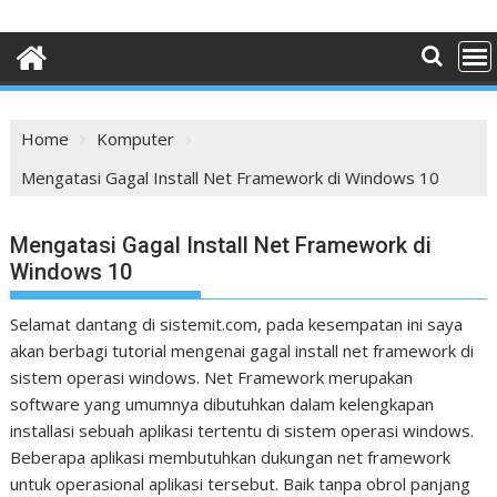
Home
Komputer
Mengatasi Gagal Install Net Framework di Windows 10
Mengatasi Gagal Install Net Framework di
Windows 10
Selamat dantang di sistemit.com, pada kesempatan ini saya
akan berbagi tutorial mengenai gagal install net framework di
sistem operasi windows. Net Framework merupakan
software yang umumnya dibutuhkan dalam kelengkapan
installasi sebuah aplikasi tertentu di sistem operasi windows.
Beberapa aplikasi membutuhkan dukungan net framework
untuk operasional aplikasi tersebut. Baik tanpa obrol panjang