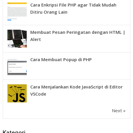
Cara Enkripsi File PHP agar Tidak Mudah
Ditiru Orang Lain
Membuat Pesan Peringatan dengan HTML |
Alert
Cara Membuat Popup di PHP
Cara Menjalankan Kode JavaScript di Editor
VSCode
Next »
Kategori