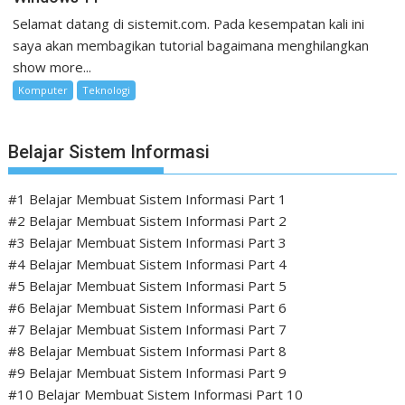
Selamat datang di sistemit.com. Pada kesempatan kali ini
saya akan membagikan tutorial bagaimana menghilangkan
show more...
Komputer
Teknologi
Belajar Sistem Informasi
#1 Belajar Membuat Sistem Informasi Part 1
#2 Belajar Membuat Sistem Informasi Part 2
#3 Belajar Membuat Sistem Informasi Part 3
#4 Belajar Membuat Sistem Informasi Part 4
#5 Belajar Membuat Sistem Informasi Part 5
#6 Belajar Membuat Sistem Informasi Part 6
#7 Belajar Membuat Sistem Informasi Part 7
#8 Belajar Membuat Sistem Informasi Part 8
#9 Belajar Membuat Sistem Informasi Part 9
#10 Belajar Membuat Sistem Informasi Part 10