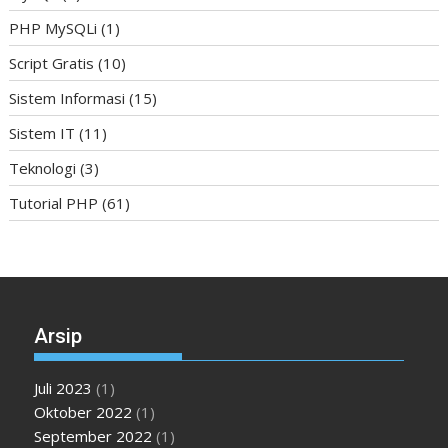
PHP MySQLi
(1)
Script Gratis
(10)
Sistem Informasi
(15)
Sistem IT
(11)
Teknologi
(3)
Tutorial PHP
(61)
Arsip
Juli 2023
(1)
Oktober 2022
(1)
September 2022
(1)