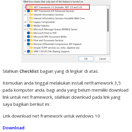
Silahkan
Checklist
bagian yang di lingkar di atas.
Kemudian anda tinggal melakukan install netframework 3,5
pada komputer anda. bagi anda yang belum memiliki download
link untuk net framework, silahkan download pada link yang
saya bagikan berikut ini :
Link download net framework untuk windows 10
Download