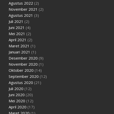
Agustus 2022
(2)
November 2021
(2)
Agustus 2021
(3)
Juli 2021
(2)
Juni 2021
(4)
Mei 2021
(2)
April 2021
(2)
Maret 2021
(1)
Januari 2021
(1)
Desember 2020
(9)
November 2020
(1)
Oktober 2020
(14)
September 2020
(12)
Agustus 2020
(21)
Juli 2020
(12)
Juni 2020
(20)
Mei 2020
(12)
April 2020
(17)
Maret 2020
(1)