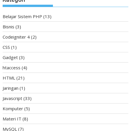
Belajar Sistem PHP
(13)
Bisnis
(3)
Codeigniter 4
(2)
CSS
(1)
Gadget
(3)
htaccess
(4)
HTML
(21)
Jaringan
(1)
Javascript
(33)
Komputer
(5)
Materi IT
(8)
MySQL
(7)