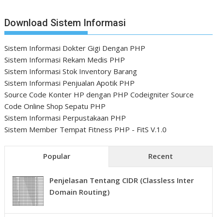
Download Sistem Informasi
Sistem Informasi Dokter Gigi Dengan PHP
Sistem Informasi Rekam Medis PHP
Sistem Informasi Stok Inventory Barang
Sistem Informasi Penjualan Apotik PHP
Source Code Konter HP dengan PHP Codeigniter
Source
Code Online Shop Sepatu PHP
Sistem Informasi Perpustakaan PHP
Sistem Member Tempat Fitness PHP - FitS V.1.0
Popular
Recent
Penjelasan Tentang CIDR (Classless Inter
Domain Routing)