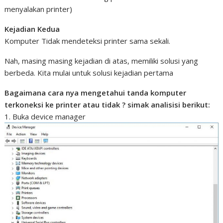
menyalakan printer)
Kejadian Kedua
Komputer Tidak mendeteksi printer sama sekali.
Nah, masing masing kejadian di atas, memiliki solusi yang
berbeda. Kita mulai untuk solusi kejadian pertama
Bagaimana cara nya mengetahui tanda komputer
terkoneksi ke printer atau tidak ? simak analisisi berikut:
1. Buka device manager