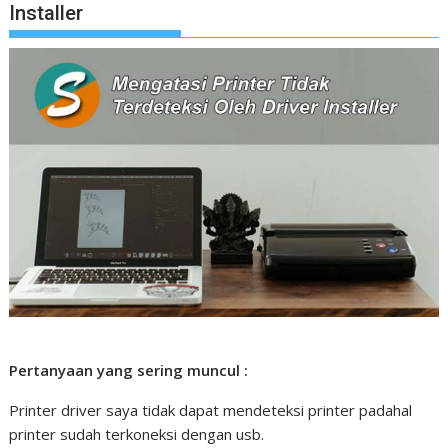
Installer
Pertanyaan yang sering muncul :
Printer driver saya tidak dapat mendeteksi printer padahal
printer sudah terkoneksi dengan usb.