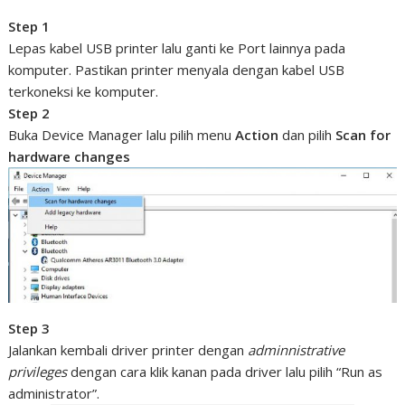
Step 1
Lepas kabel USB printer lalu ganti ke Port lainnya pada
komputer. Pastikan printer menyala dengan kabel USB
terkoneksi ke komputer.
Step 2
Buka Device Manager lalu pilih menu
Action
dan pilih
Scan for
hardware changes
Step 3
Jalankan kembali driver printer dengan
adminnistrative
privileges
dengan cara klik kanan pada driver lalu pilih “Run as
administrator”.