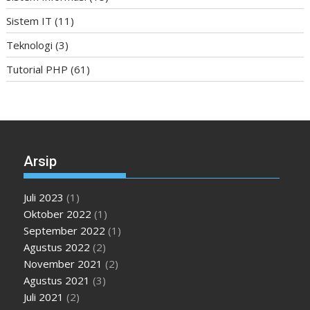
Sistem IT
(11)
Teknologi
(3)
Tutorial PHP
(61)
Arsip
Juli 2023
(1)
Oktober 2022
(1)
September 2022
(1)
Agustus 2022
(2)
November 2021
(2)
Agustus 2021
(3)
Juli 2021
(2)