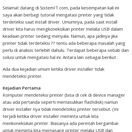
Selamat datang di SistemIT.com, pada kesempatan kali ini
saya akan berbagi tutorial mengatasi printer yang tidak
terdeteksi saat install driver. Umumnya, pada saat install
driver kita harus mengkoneksikan printer melalui USB dalam
keadaan printer sedang menyala. Namun, apa jadinya jika
printer tidak terdeteksi ?? tentu ada beberapa masalah yang
perlu di analisis terlebih dahulu. Terdapat beberapa sebab dan
solusi untuk mengatasi hal ini. Antara lain sebagai berikut :
Ada dua kejadian umum ketika driver installer tidak
mendeteksi printer.
Kejadian Pertama
Komputer mendeteksi printer (bisa di cek di device manager
atau ada pertanda seperti memasukkan flashdisk) namun
driver installer nya tidak mendeteksi printer tersebut. (Ini
terjadi ketika driver installer meminta untuk kita
menkoneksikan printer. Biasanya ada perintah bergambar
untuk meminta kita memasang printer melalui USB dan