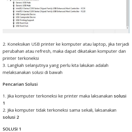
2. Koneksikan USB printer ke komputer atau laptop, jika terjadi
perubahan atau refresh, maka dapat dikatakan komputer dan
printer terkoneksi
3. Langkah selanjutnya yang perlu kita lakukan adalah
melaksanakan solusi di bawah
Pencarian Solusi
1. Jika komputer terkoneksi ke printer maka laksanakan
solusi
1
2. Jika komputer tidak terkoneksi sama sekali, laksanakan
solusi 2
SOLUSI 1