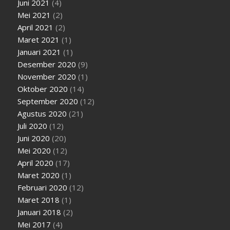
Juni 2021
(4)
Mei 2021
(2)
April 2021
(2)
Maret 2021
(1)
Januari 2021
(1)
Desember 2020
(9)
November 2020
(1)
Oktober 2020
(14)
September 2020
(12)
Agustus 2020
(21)
Juli 2020
(12)
Juni 2020
(20)
Mei 2020
(12)
April 2020
(17)
Maret 2020
(1)
Februari 2020
(12)
Maret 2018
(1)
Januari 2018
(2)
Mei 2017
(4)