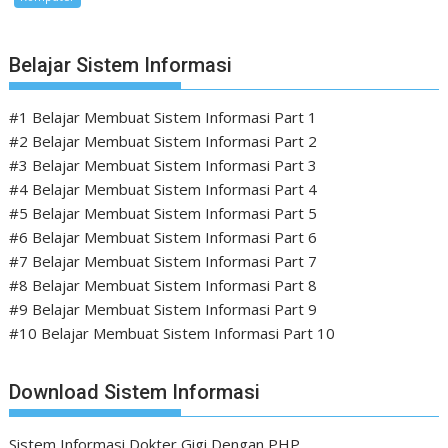
Belajar Sistem Informasi
#1 Belajar Membuat Sistem Informasi Part 1
#2 Belajar Membuat Sistem Informasi Part 2
#3 Belajar Membuat Sistem Informasi Part 3
#4 Belajar Membuat Sistem Informasi Part 4
#5 Belajar Membuat Sistem Informasi Part 5
#6 Belajar Membuat Sistem Informasi Part 6
#7 Belajar Membuat Sistem Informasi Part 7
#8 Belajar Membuat Sistem Informasi Part 8
#9 Belajar Membuat Sistem Informasi Part 9
#10 Belajar Membuat Sistem Informasi Part 10
Download Sistem Informasi
Sistem Informasi Dokter Gigi Dengan PHP