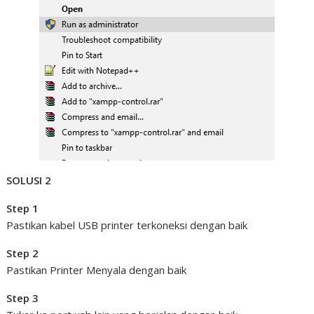
SOLUSI 2
Step 1
Pastikan kabel USB printer terkoneksi dengan baik
Step 2
Pastikan Printer Menyala dengan baik
Step 3