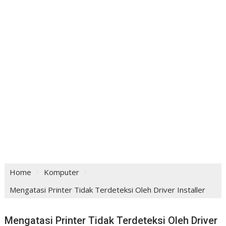
Home
Komputer
Mengatasi Printer Tidak Terdeteksi Oleh Driver Installer
Mengatasi Printer Tidak Terdeteksi Oleh Driver