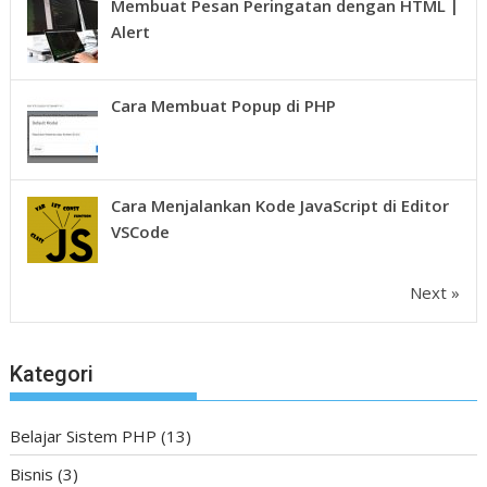
Membuat Pesan Peringatan dengan HTML |
Alert
Cara Membuat Popup di PHP
Cara Menjalankan Kode JavaScript di Editor
VSCode
Next »
Kategori
Belajar Sistem PHP
(13)
Bisnis
(3)