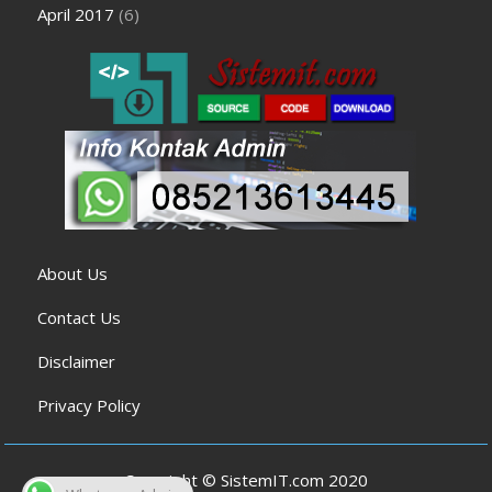
April 2017
(6)
About Us
Contact Us
Disclaimer
Privacy Policy
Copyright © SistemIT.com 2020