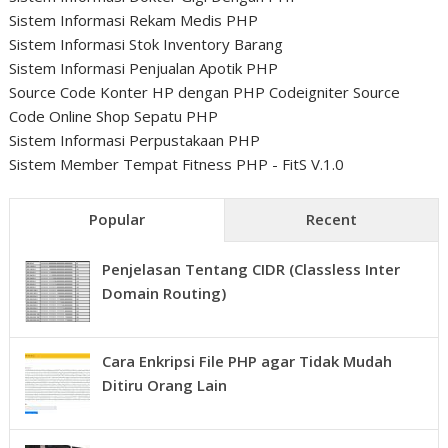
Sistem Informasi Rekam Medis PHP
Sistem Informasi Stok Inventory Barang
Sistem Informasi Penjualan Apotik PHP
Source Code Konter HP dengan PHP Codeigniter
Source
Code Online Shop Sepatu PHP
Sistem Informasi Perpustakaan PHP
Sistem Member Tempat Fitness PHP - FitS V.1.0
Popular
Recent
Penjelasan Tentang CIDR (Classless Inter
Domain Routing)
Cara Enkripsi File PHP agar Tidak Mudah
Ditiru Orang Lain