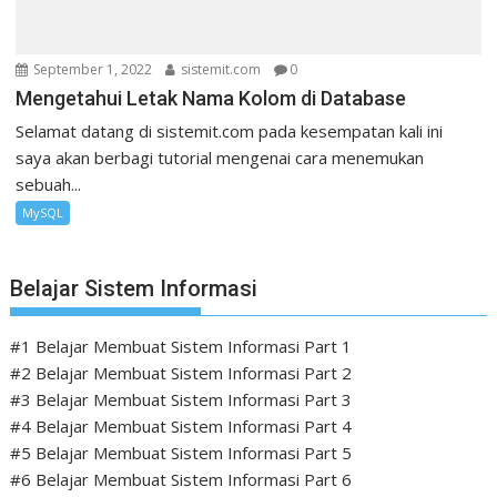
September 1, 2022
sistemit.com
0
Mengetahui Letak Nama Kolom di Database
Selamat datang di sistemit.com pada kesempatan kali ini
saya akan berbagi tutorial mengenai cara menemukan
sebuah...
MySQL
Belajar Sistem Informasi
#1 Belajar Membuat Sistem Informasi Part 1
#2 Belajar Membuat Sistem Informasi Part 2
#3 Belajar Membuat Sistem Informasi Part 3
#4 Belajar Membuat Sistem Informasi Part 4
#5 Belajar Membuat Sistem Informasi Part 5
#6 Belajar Membuat Sistem Informasi Part 6