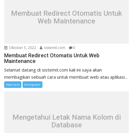
Membuat Redirect Otomatis Untuk
Web Maintenance
Oktober 5, 2022
sistemit.com
0
Membuat Redirect Otomatis Untuk Web
Maintenance
Selamat datang di sistemit.com kali ini saya akan
membagikan sebuah cara untuk membuat web atau aplikasi...
htaccess
Komputer
Mengetahui Letak Nama Kolom di
Database