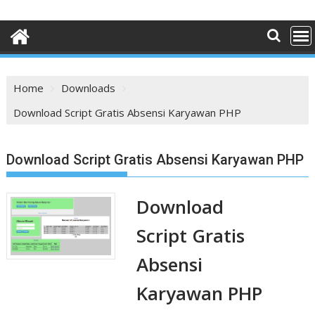
Home
Downloads
Download Script Gratis Absensi Karyawan PHP
Download Script Gratis Absensi Karyawan PHP
Download
Script Gratis
Absensi
Karyawan PHP