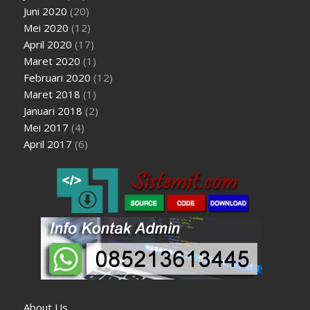
Juni 2020
(20)
Mei 2020
(12)
April 2020
(17)
Maret 2020
(1)
Februari 2020
(12)
Maret 2018
(1)
Januari 2018
(2)
Mei 2017
(4)
April 2017
(6)
About Us