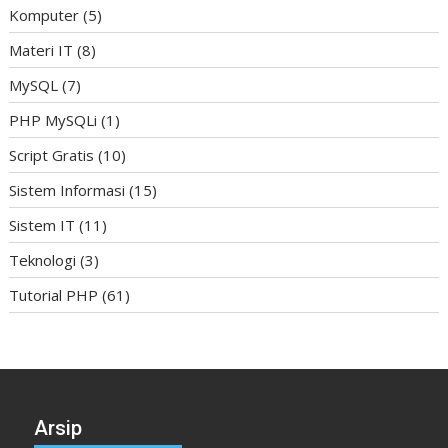
Komputer
(5)
Materi IT
(8)
MySQL
(7)
PHP MySQLi
(1)
Script Gratis
(10)
Sistem Informasi
(15)
Sistem IT
(11)
Teknologi
(3)
Tutorial PHP
(61)
Arsip