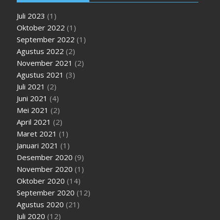
Juli 2023
(1)
Oktober 2022
(1)
September 2022
(1)
Agustus 2022
(2)
November 2021
(2)
Agustus 2021
(3)
Juli 2021
(2)
Juni 2021
(4)
Mei 2021
(2)
April 2021
(2)
Maret 2021
(1)
Januari 2021
(1)
Desember 2020
(9)
November 2020
(1)
Oktober 2020
(14)
September 2020
(12)
Agustus 2020
(21)
Juli 2020
(12)