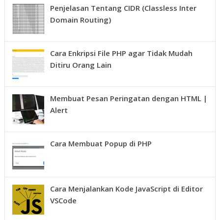
Penjelasan Tentang CIDR (Classless Inter
Domain Routing)
Cara Enkripsi File PHP agar Tidak Mudah
Ditiru Orang Lain
Membuat Pesan Peringatan dengan HTML |
Alert
Cara Membuat Popup di PHP
Cara Menjalankan Kode JavaScript di Editor
VSCode