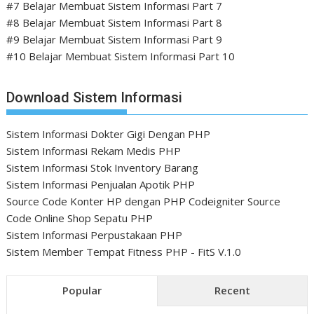
#7 Belajar Membuat Sistem Informasi Part 7
#8 Belajar Membuat Sistem Informasi Part 8
#9 Belajar Membuat Sistem Informasi Part 9
#10 Belajar Membuat Sistem Informasi Part 10
Download Sistem Informasi
Sistem Informasi Dokter Gigi Dengan PHP
Sistem Informasi Rekam Medis PHP
Sistem Informasi Stok Inventory Barang
Sistem Informasi Penjualan Apotik PHP
Source Code Konter HP dengan PHP Codeigniter
Source
Code Online Shop Sepatu PHP
Sistem Informasi Perpustakaan PHP
Sistem Member Tempat Fitness PHP - FitS V.1.0
Popular
Recent