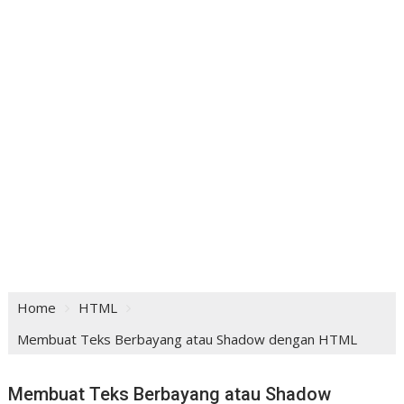
Home
HTML
Membuat Teks Berbayang atau Shadow dengan HTML
Membuat Teks Berbayang atau Shadow