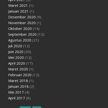
Maret 2021
(1)
Januari 2021
(1)
Desember 2020
(9)
November 2020
(1)
Oktober 2020
(14)
September 2020
(12)
Agustus 2020
(21)
Juli 2020
(12)
Juni 2020
(20)
Mei 2020
(12)
April 2020
(17)
Maret 2020
(1)
Februari 2020
(12)
Maret 2018
(1)
Januari 2018
(2)
Mei 2017
(4)
April 2017
(6)