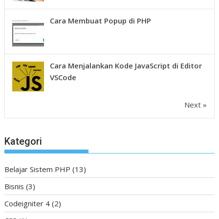
Cara Membuat Popup di PHP
Cara Menjalankan Kode JavaScript di Editor
VSCode
Next »
Kategori
Belajar Sistem PHP
(13)
Bisnis
(3)
Codeigniter 4
(2)