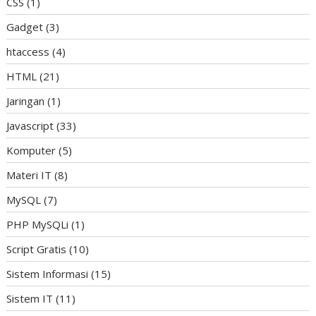
CSS
(1)
Gadget
(3)
htaccess
(4)
HTML
(21)
Jaringan
(1)
Javascript
(33)
Komputer
(5)
Materi IT
(8)
MySQL
(7)
PHP MySQLi
(1)
Script Gratis
(10)
Sistem Informasi
(15)
Sistem IT
(11)