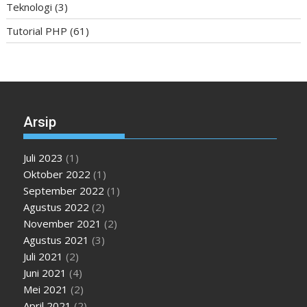
Teknologi
(3)
Tutorial PHP
(61)
Arsip
Juli 2023
(1)
Oktober 2022
(1)
September 2022
(1)
Agustus 2022
(2)
November 2021
(2)
Agustus 2021
(3)
Juli 2021
(2)
Juni 2021
(4)
Mei 2021
(2)
April 2021
(2)