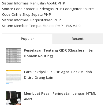
Sistem Informasi Penjualan Apotik PHP
Source Code Konter HP dengan PHP Codeigniter
Source
Code Online Shop Sepatu PHP
Sistem Informasi Perpustakaan PHP
Sistem Member Tempat Fitness PHP - FitS V.1.0
Popular
Recent
Penjelasan Tentang CIDR (Classless Inter
Domain Routing)
Cara Enkripsi File PHP agar Tidak Mudah
Ditiru Orang Lain
Membuat Pesan Peringatan dengan HTML |
Alert