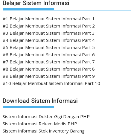
Belajar Sistem Informasi
#1 Belajar Membuat Sistem Informasi Part 1
#2 Belajar Membuat Sistem Informasi Part 2
#3 Belajar Membuat Sistem Informasi Part 3
#4 Belajar Membuat Sistem Informasi Part 4
#5 Belajar Membuat Sistem Informasi Part 5
#6 Belajar Membuat Sistem Informasi Part 6
#7 Belajar Membuat Sistem Informasi Part 7
#8 Belajar Membuat Sistem Informasi Part 8
#9 Belajar Membuat Sistem Informasi Part 9
#10 Belajar Membuat Sistem Informasi Part 10
Download Sistem Informasi
Sistem Informasi Dokter Gigi Dengan PHP
Sistem Informasi Rekam Medis PHP
Sistem Informasi Stok Inventory Barang