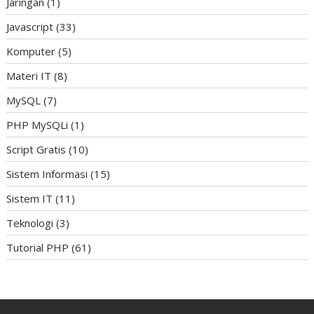
Jaringan
(1)
Javascript
(33)
Komputer
(5)
Materi IT
(8)
MySQL
(7)
PHP MySQLi
(1)
Script Gratis
(10)
Sistem Informasi
(15)
Sistem IT
(11)
Teknologi
(3)
Tutorial PHP
(61)