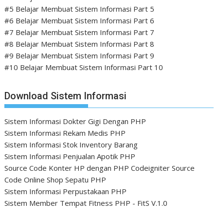
#5 Belajar Membuat Sistem Informasi Part 5
#6 Belajar Membuat Sistem Informasi Part 6
#7 Belajar Membuat Sistem Informasi Part 7
#8 Belajar Membuat Sistem Informasi Part 8
#9 Belajar Membuat Sistem Informasi Part 9
#10 Belajar Membuat Sistem Informasi Part 10
Download Sistem Informasi
Sistem Informasi Dokter Gigi Dengan PHP
Sistem Informasi Rekam Medis PHP
Sistem Informasi Stok Inventory Barang
Sistem Informasi Penjualan Apotik PHP
Source Code Konter HP dengan PHP Codeigniter
Source
Code Online Shop Sepatu PHP
Sistem Informasi Perpustakaan PHP
Sistem Member Tempat Fitness PHP - FitS V.1.0