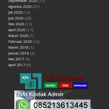
September 2020
(12)
Agustus 2020
(21)
Juli 2020
(12)
Juni 2020
(20)
Mei 2020
(12)
April 2020
(17)
Maret 2020
(1)
Februari 2020
(12)
Maret 2018
(1)
Januari 2018
(2)
Mei 2017
(4)
April 2017
(6)