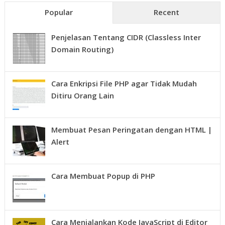
Popular
Recent
Penjelasan Tentang CIDR (Classless Inter
Domain Routing)
Cara Enkripsi File PHP agar Tidak Mudah
Ditiru Orang Lain
Membuat Pesan Peringatan dengan HTML |
Alert
Cara Membuat Popup di PHP
Cara Menjalankan Kode JavaScript di Editor