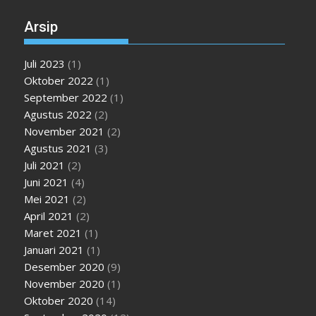
Arsip
Juli 2023
(1)
Oktober 2022
(1)
September 2022
(1)
Agustus 2022
(2)
November 2021
(2)
Agustus 2021
(3)
Juli 2021
(2)
Juni 2021
(4)
Mei 2021
(2)
April 2021
(2)
Maret 2021
(1)
Januari 2021
(1)
Desember 2020
(9)
November 2020
(1)
Oktober 2020
(14)