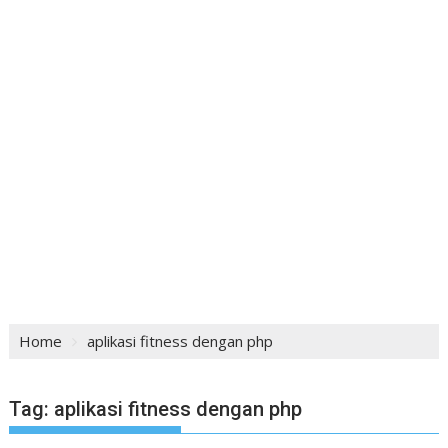
Home
aplikasi fitness dengan php
Tag:
aplikasi fitness dengan php