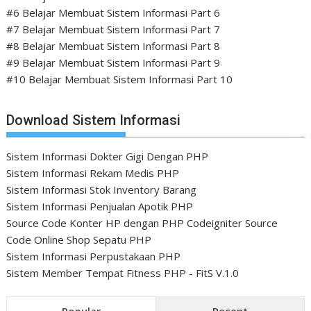
#6 Belajar Membuat Sistem Informasi Part 6
#7 Belajar Membuat Sistem Informasi Part 7
#8 Belajar Membuat Sistem Informasi Part 8
#9 Belajar Membuat Sistem Informasi Part 9
#10 Belajar Membuat Sistem Informasi Part 10
Download Sistem Informasi
Sistem Informasi Dokter Gigi Dengan PHP
Sistem Informasi Rekam Medis PHP
Sistem Informasi Stok Inventory Barang
Sistem Informasi Penjualan Apotik PHP
Source Code Konter HP dengan PHP Codeigniter
Source
Code Online Shop Sepatu PHP
Sistem Informasi Perpustakaan PHP
Sistem Member Tempat Fitness PHP - FitS V.1.0