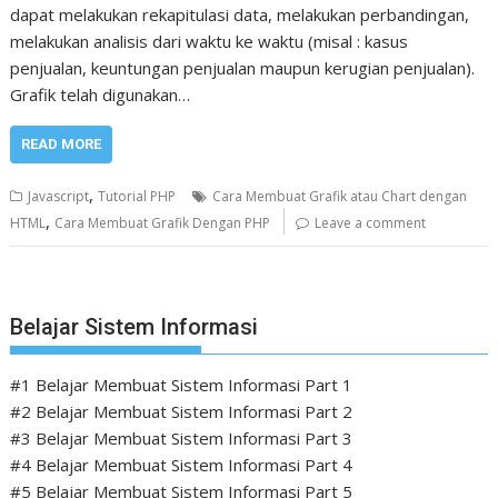
dapat melakukan rekapitulasi data, melakukan perbandingan,
melakukan analisis dari waktu ke waktu (misal : kasus
penjualan, keuntungan penjualan maupun kerugian penjualan).
Grafik telah digunakan…
READ MORE
,
Javascript
Tutorial PHP
Cara Membuat Grafik atau Chart dengan
,
HTML
Cara Membuat Grafik Dengan PHP
Leave a comment
Belajar Sistem Informasi
#1 Belajar Membuat Sistem Informasi Part 1
#2 Belajar Membuat Sistem Informasi Part 2
#3 Belajar Membuat Sistem Informasi Part 3
#4 Belajar Membuat Sistem Informasi Part 4
#5 Belajar Membuat Sistem Informasi Part 5