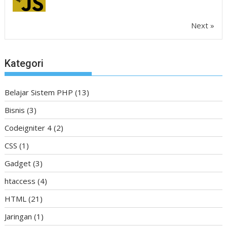
Next »
Kategori
Belajar Sistem PHP
(13)
Bisnis
(3)
Codeigniter 4
(2)
CSS
(1)
Gadget
(3)
htaccess
(4)
HTML
(21)
Jaringan
(1)