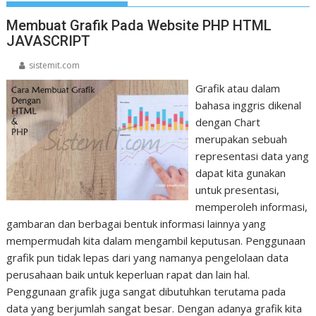
Membuat Grafik Pada Website PHP HTML
JAVASCRIPT
sistemit.com
Grafik atau dalam
bahasa inggris dikenal
dengan Chart
merupakan sebuah
representasi data yang
dapat kita gunakan
untuk presentasi,
memperoleh informasi,
gambaran dan berbagai bentuk informasi lainnya yang
mempermudah kita dalam mengambil keputusan. Penggunaan
grafik pun tidak lepas dari yang namanya pengelolaan data
perusahaan baik untuk keperluan rapat dan lain hal.
Penggunaan grafik juga sangat dibutuhkan terutama pada
data yang berjumlah sangat besar. Dengan adanya grafik kita