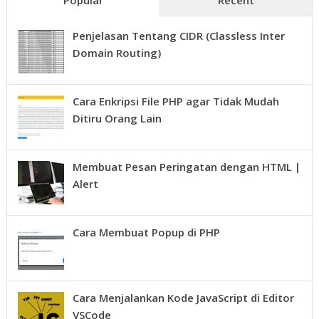
Popular
Recent
Penjelasan Tentang CIDR (Classless Inter
Domain Routing)
Cara Enkripsi File PHP agar Tidak Mudah
Ditiru Orang Lain
Membuat Pesan Peringatan dengan HTML |
Alert
Cara Membuat Popup di PHP
Cara Menjalankan Kode JavaScript di Editor
VSCode