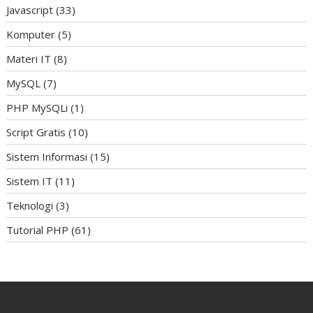
Javascript
(33)
Komputer
(5)
Materi IT
(8)
MySQL
(7)
PHP MySQLi
(1)
Script Gratis
(10)
Sistem Informasi
(15)
Sistem IT
(11)
Teknologi
(3)
Tutorial PHP
(61)