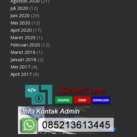
Agustus 2020
(21)
Juli 2020
(12)
Juni 2020
(20)
Mei 2020
(12)
April 2020
(17)
Maret 2020
(1)
Februari 2020
(12)
Maret 2018
(1)
Januari 2018
(2)
Mei 2017
(4)
April 2017
(6)