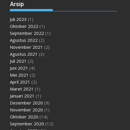
Arsip
Juli 2023
(1)
Oktober 2022
(1)
September 2022
(1)
Agustus 2022
(2)
November 2021
(2)
Agustus 2021
(3)
Juli 2021
(2)
Juni 2021
(4)
Mei 2021
(2)
April 2021
(2)
Maret 2021
(1)
Januari 2021
(1)
Desember 2020
(9)
November 2020
(1)
Oktober 2020
(14)
September 2020
(12)