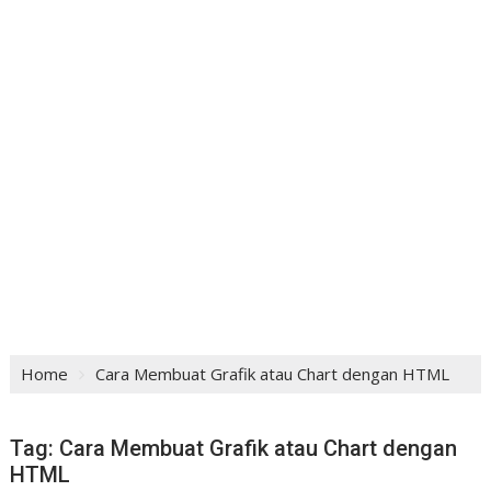
Home
Cara Membuat Grafik atau Chart dengan HTML
Tag:
Cara Membuat Grafik atau Chart dengan
HTML