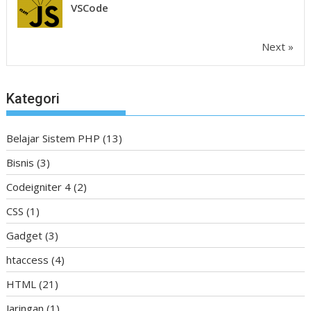
VSCode
Next »
Kategori
Belajar Sistem PHP
(13)
Bisnis
(3)
Codeigniter 4
(2)
CSS
(1)
Gadget
(3)
htaccess
(4)
HTML
(21)
Jaringan
(1)