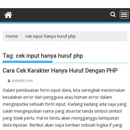
Home
cek input hanya huruf php
Tag:
cek input hanya huruf php
Cara Cek Karakter Hanya Huruf Dengan PHP
sistemit.com
Dalam pembuatan form input data, kita seringkali menemukan
kesalahan error dari pengguna atau human error dalam
menginputka sebuah form input. Kadang kadang ada saja yang
salah menginputkan nama yang disertai tanda simbol simbol
yang tidak perlu. Hal ini tentu akan mengganggu ketepatan
data inputan. Berikut akan saya berikan sebuah logika if yang