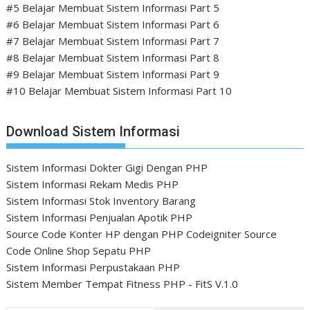
#5 Belajar Membuat Sistem Informasi Part 5
#6 Belajar Membuat Sistem Informasi Part 6
#7 Belajar Membuat Sistem Informasi Part 7
#8 Belajar Membuat Sistem Informasi Part 8
#9 Belajar Membuat Sistem Informasi Part 9
#10 Belajar Membuat Sistem Informasi Part 10
Download Sistem Informasi
Sistem Informasi Dokter Gigi Dengan PHP
Sistem Informasi Rekam Medis PHP
Sistem Informasi Stok Inventory Barang
Sistem Informasi Penjualan Apotik PHP
Source Code Konter HP dengan PHP Codeigniter
Source
Code Online Shop Sepatu PHP
Sistem Informasi Perpustakaan PHP
Sistem Member Tempat Fitness PHP - FitS V.1.0