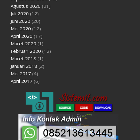
Agustus 2020
(21)
Juli 2020
(12)
Juni 2020
(20)
Mei 2020
(12)
April 2020
(17)
Maret 2020
(1)
Februari 2020
(12)
Maret 2018
(1)
Januari 2018
(2)
Mei 2017
(4)
April 2017
(6)