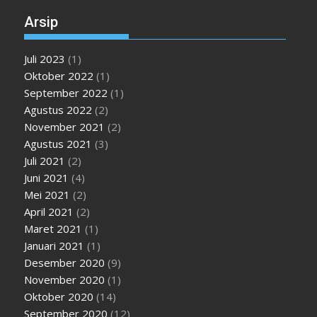
Arsip
Juli 2023
(1)
Oktober 2022
(1)
September 2022
(1)
Agustus 2022
(2)
November 2021
(2)
Agustus 2021
(3)
Juli 2021
(2)
Juni 2021
(4)
Mei 2021
(2)
April 2021
(2)
Maret 2021
(1)
Januari 2021
(1)
Desember 2020
(9)
November 2020
(1)
Oktober 2020
(14)
September 2020
(12)