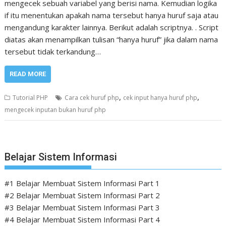
mengecek sebuah variabel yang berisi nama. Kemudian logika
if itu menentukan apakah nama tersebut hanya huruf saja atau
mengandung karakter lainnya. Berikut adalah scriptnya. . Script
diatas akan menampilkan tulisan “hanya huruf” jika dalam nama
tersebut tidak terkandung…
READ MORE
,
,
Tutorial PHP
Cara cek huruf php
cek input hanya huruf php
mengecek inputan bukan huruf php
Belajar Sistem Informasi
#1 Belajar Membuat Sistem Informasi Part 1
#2 Belajar Membuat Sistem Informasi Part 2
#3 Belajar Membuat Sistem Informasi Part 3
#4 Belajar Membuat Sistem Informasi Part 4