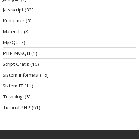
Javascript
(33)
Komputer
(5)
Materi IT
(8)
MySQL
(7)
PHP MySQLi
(1)
Script Gratis
(10)
Sistem Informasi
(15)
Sistem IT
(11)
Teknologi
(3)
Tutorial PHP
(61)