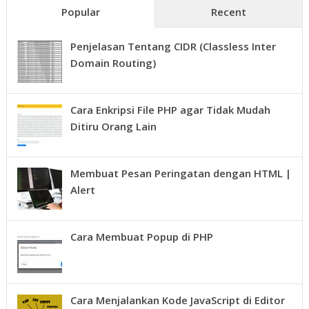
Popular
Recent
Penjelasan Tentang CIDR (Classless Inter
Domain Routing)
Cara Enkripsi File PHP agar Tidak Mudah
Ditiru Orang Lain
Membuat Pesan Peringatan dengan HTML |
Alert
Cara Membuat Popup di PHP
Cara Menjalankan Kode JavaScript di Editor