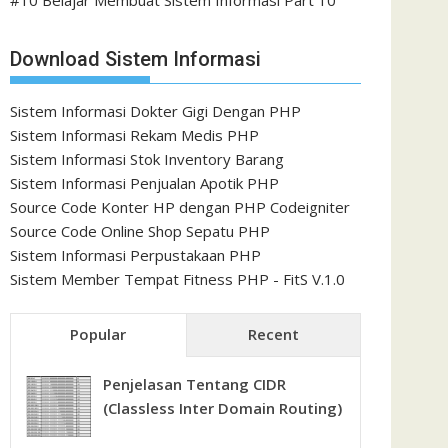
#10 Belajar Membuat Sistem Informasi Part 10
Download Sistem Informasi
Sistem Informasi Dokter Gigi Dengan PHP
Sistem Informasi Rekam Medis PHP
Sistem Informasi Stok Inventory Barang
Sistem Informasi Penjualan Apotik PHP
Source Code Konter HP dengan PHP Codeigniter
Source Code Online Shop Sepatu PHP
Sistem Informasi Perpustakaan PHP
Sistem Member Tempat Fitness PHP - FitS V.1.0
Popular
Recent
Penjelasan Tentang CIDR
(Classless Inter Domain Routing)