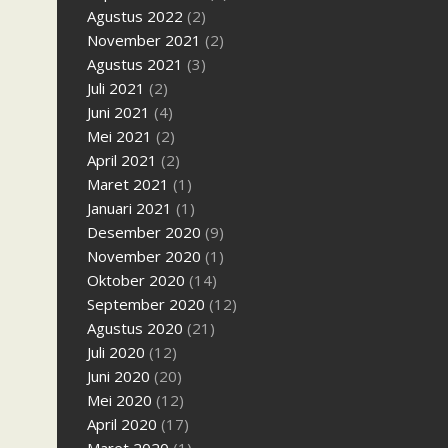
Agustus 2022
(2)
November 2021
(2)
Agustus 2021
(3)
Juli 2021
(2)
Juni 2021
(4)
Mei 2021
(2)
April 2021
(2)
Maret 2021
(1)
Januari 2021
(1)
Desember 2020
(9)
November 2020
(1)
Oktober 2020
(14)
September 2020
(12)
Agustus 2020
(21)
Juli 2020
(12)
Juni 2020
(20)
Mei 2020
(12)
April 2020
(17)