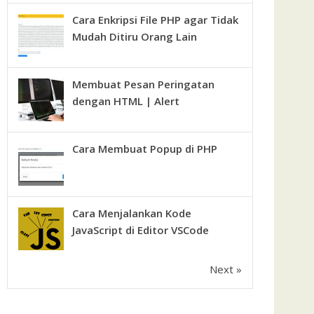
Cara Enkripsi File PHP agar Tidak
Mudah Ditiru Orang Lain
Membuat Pesan Peringatan
dengan HTML | Alert
Cara Membuat Popup di PHP
Cara Menjalankan Kode
JavaScript di Editor VSCode
Next »