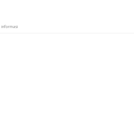
 informasi