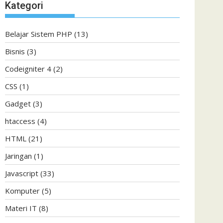
Kategori
Belajar Sistem PHP
(13)
Bisnis
(3)
Codeigniter 4
(2)
CSS
(1)
Gadget
(3)
htaccess
(4)
HTML
(21)
Jaringan
(1)
Javascript
(33)
Komputer
(5)
Materi IT
(8)