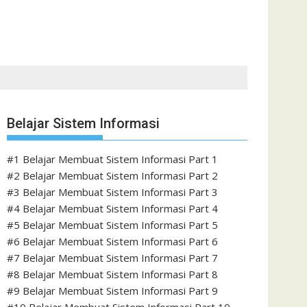
Belajar Sistem Informasi
#1 Belajar Membuat Sistem Informasi Part 1
#2 Belajar Membuat Sistem Informasi Part 2
#3 Belajar Membuat Sistem Informasi Part 3
#4 Belajar Membuat Sistem Informasi Part 4
#5 Belajar Membuat Sistem Informasi Part 5
#6 Belajar Membuat Sistem Informasi Part 6
#7 Belajar Membuat Sistem Informasi Part 7
#8 Belajar Membuat Sistem Informasi Part 8
#9 Belajar Membuat Sistem Informasi Part 9