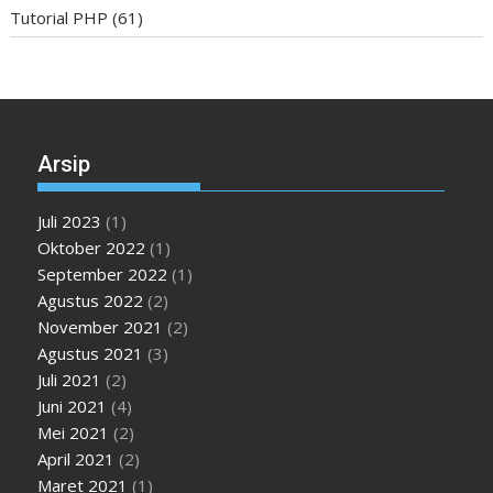
Tutorial PHP
(61)
Arsip
Juli 2023
(1)
Oktober 2022
(1)
September 2022
(1)
Agustus 2022
(2)
November 2021
(2)
Agustus 2021
(3)
Juli 2021
(2)
Juni 2021
(4)
Mei 2021
(2)
April 2021
(2)
Maret 2021
(1)