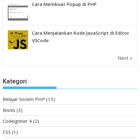
Cara Membuat Popup di PHP
Cara Menjalankan Kode JavaScript di Editor
VSCode
Next »
Kategori
Belajar Sistem PHP
(13)
Bisnis
(3)
Codeigniter 4
(2)
CSS
(1)