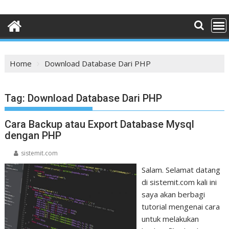
Home
Download Database Dari PHP
Tag:
Download Database Dari PHP
Cara Backup atau Export Database Mysql
dengan PHP
sistemit.com
Salam. Selamat datang
di sistemit.com kali ini
saya akan berbagi
tutorial mengenai cara
untuk melakukan