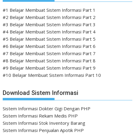
#1 Belajar Membuat Sistem Informasi Part 1
#2 Belajar Membuat Sistem Informasi Part 2
#3 Belajar Membuat Sistem Informasi Part 3
#4 Belajar Membuat Sistem Informasi Part 4
#5 Belajar Membuat Sistem Informasi Part 5
#6 Belajar Membuat Sistem Informasi Part 6
#7 Belajar Membuat Sistem Informasi Part 7
#8 Belajar Membuat Sistem Informasi Part 8
#9 Belajar Membuat Sistem Informasi Part 9
#10 Belajar Membuat Sistem Informasi Part 10
Download Sistem Informasi
Sistem Informasi Dokter Gigi Dengan PHP
Sistem Informasi Rekam Medis PHP
Sistem Informasi Stok Inventory Barang
Sistem Informasi Penjualan Apotik PHP