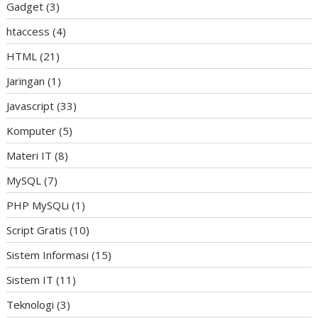
Gadget
(3)
htaccess
(4)
HTML
(21)
Jaringan
(1)
Javascript
(33)
Komputer
(5)
Materi IT
(8)
MySQL
(7)
PHP MySQLi
(1)
Script Gratis
(10)
Sistem Informasi
(15)
Sistem IT
(11)
Teknologi
(3)