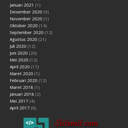
Januari 2021
(1)
Desember 2020
(9)
November 2020
(1)
Oktober 2020
(14)
September 2020
(12)
Agustus 2020
(21)
Juli 2020
(12)
Juni 2020
(20)
Mei 2020
(12)
April 2020
(17)
Maret 2020
(1)
Februari 2020
(12)
Maret 2018
(1)
Januari 2018
(2)
Mei 2017
(4)
April 2017
(6)