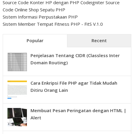
Source Code Konter HP dengan PHP Codeigniter
Source
Code Online Shop Sepatu PHP
Sistem Informasi Perpustakaan PHP
Sistem Member Tempat Fitness PHP - FitS V.1.0
Popular
Recent
Penjelasan Tentang CIDR (Classless Inter
Domain Routing)
Cara Enkripsi File PHP agar Tidak Mudah
Ditiru Orang Lain
Membuat Pesan Peringatan dengan HTML |
Alert