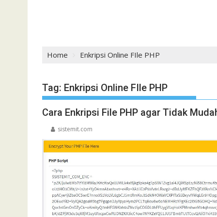
Home
Enkripsi Online FIle PHP
Tag:
Enkripsi Online FIle PHP
Cara Enkripsi File PHP agar Tidak Mudah
sistemit.com