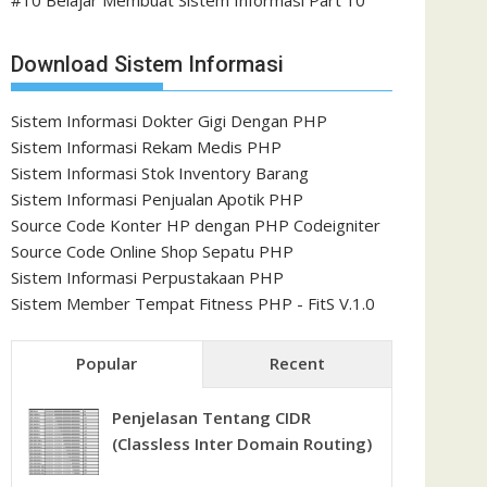
#10 Belajar Membuat Sistem Informasi Part 10
Download Sistem Informasi
Sistem Informasi Dokter Gigi Dengan PHP
Sistem Informasi Rekam Medis PHP
Sistem Informasi Stok Inventory Barang
Sistem Informasi Penjualan Apotik PHP
Source Code Konter HP dengan PHP Codeigniter
Source Code Online Shop Sepatu PHP
Sistem Informasi Perpustakaan PHP
Sistem Member Tempat Fitness PHP - FitS V.1.0
Popular
Recent
Penjelasan Tentang CIDR
(Classless Inter Domain Routing)