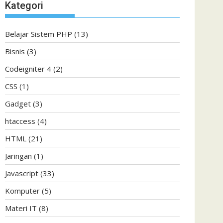
Kategori
Belajar Sistem PHP
(13)
Bisnis
(3)
Codeigniter 4
(2)
CSS
(1)
Gadget
(3)
htaccess
(4)
HTML
(21)
Jaringan
(1)
Javascript
(33)
Komputer
(5)
Materi IT
(8)