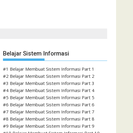
Belajar Sistem Informasi
#1 Belajar Membuat Sistem Informasi Part 1
#2 Belajar Membuat Sistem Informasi Part 2
#3 Belajar Membuat Sistem Informasi Part 3
#4 Belajar Membuat Sistem Informasi Part 4
#5 Belajar Membuat Sistem Informasi Part 5
#6 Belajar Membuat Sistem Informasi Part 6
#7 Belajar Membuat Sistem Informasi Part 7
#8 Belajar Membuat Sistem Informasi Part 8
#9 Belajar Membuat Sistem Informasi Part 9