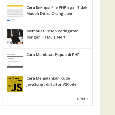
Cara Enkripsi File PHP agar Tidak
Mudah Ditiru Orang Lain
Membuat Pesan Peringatan
dengan HTML | Alert
Cara Membuat Popup di PHP
Cara Menjalankan Kode
JavaScript di Editor VSCode
Next »