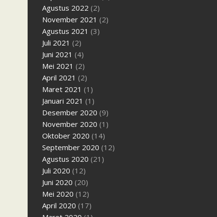
Agustus 2022
(2)
November 2021
(2)
Agustus 2021
(3)
Juli 2021
(2)
Juni 2021
(4)
Mei 2021
(2)
April 2021
(2)
Maret 2021
(1)
Januari 2021
(1)
Desember 2020
(9)
November 2020
(1)
Oktober 2020
(14)
September 2020
(12)
Agustus 2020
(21)
Juli 2020
(12)
Juni 2020
(20)
Mei 2020
(12)
April 2020
(17)