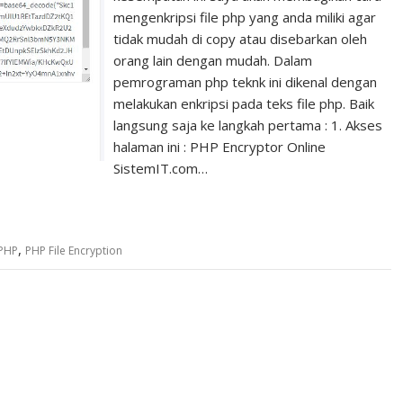
mengenkripsi file php yang anda miliki agar
tidak mudah di copy atau disebarkan oleh
orang lain dengan mudah. Dalam
pemrograman php teknk ini dikenal dengan
melakukan enkripsi pada teks file php. Baik
langsung saja ke langkah pertama : 1. Akses
halaman ini : PHP Encryptor Online
SistemIT.com…
,
 PHP
PHP File Encryption