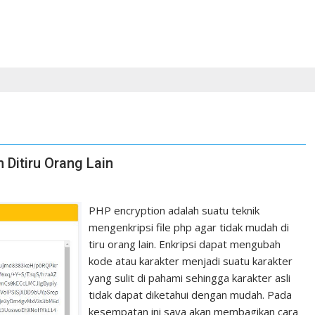
 Ditiru Orang Lain
PHP encryption adalah suatu teknik
mengenkripsi file php agar tidak mudah di
tiru orang lain. Enkripsi dapat mengubah
kode atau karakter menjadi suatu karakter
yang sulit di pahami sehingga karakter asli
tidak dapat diketahui dengan mudah. Pada
kesempatan ini saya akan membagikan cara