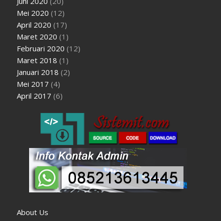
Juni 2020
(20)
Mei 2020
(12)
April 2020
(17)
Maret 2020
(1)
Februari 2020
(12)
Maret 2018
(1)
Januari 2018
(2)
Mei 2017
(4)
April 2017
(6)
About Us