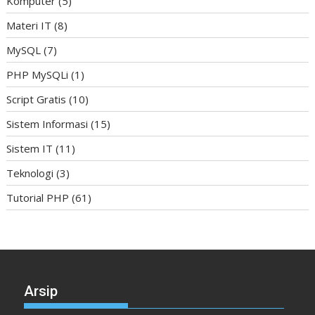
Komputer
(5)
Materi IT
(8)
MySQL
(7)
PHP MySQLi
(1)
Script Gratis
(10)
Sistem Informasi
(15)
Sistem IT
(11)
Teknologi
(3)
Tutorial PHP
(61)
Arsip