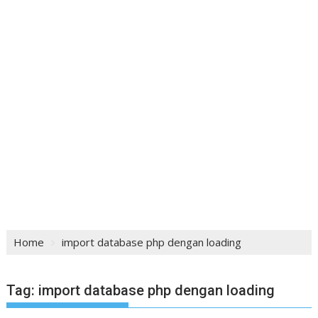
Home
import database php dengan loading
Tag:
import database php dengan loading