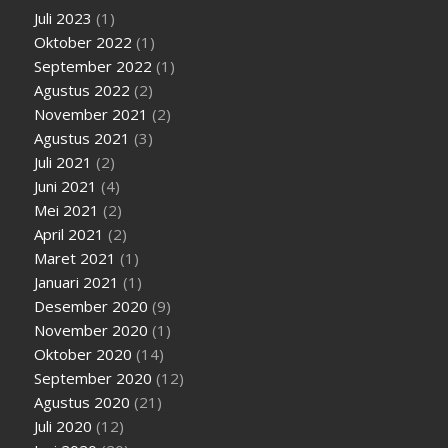
Juli 2023
(1)
Oktober 2022
(1)
September 2022
(1)
Agustus 2022
(2)
November 2021
(2)
Agustus 2021
(3)
Juli 2021
(2)
Juni 2021
(4)
Mei 2021
(2)
April 2021
(2)
Maret 2021
(1)
Januari 2021
(1)
Desember 2020
(9)
November 2020
(1)
Oktober 2020
(14)
September 2020
(12)
Agustus 2020
(21)
Juli 2020
(12)