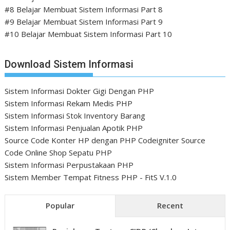
#8 Belajar Membuat Sistem Informasi Part 8
#9 Belajar Membuat Sistem Informasi Part 9
#10 Belajar Membuat Sistem Informasi Part 10
Download Sistem Informasi
Sistem Informasi Dokter Gigi Dengan PHP
Sistem Informasi Rekam Medis PHP
Sistem Informasi Stok Inventory Barang
Sistem Informasi Penjualan Apotik PHP
Source Code Konter HP dengan PHP Codeigniter
Source
Code Online Shop Sepatu PHP
Sistem Informasi Perpustakaan PHP
Sistem Member Tempat Fitness PHP - FitS V.1.0
Popular
Recent