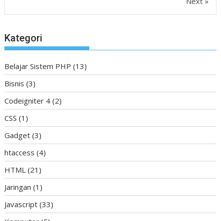
Next »
Kategori
Belajar Sistem PHP
(13)
Bisnis
(3)
Codeigniter 4
(2)
CSS
(1)
Gadget
(3)
htaccess
(4)
HTML
(21)
Jaringan
(1)
Javascript
(33)