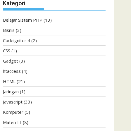
Kategori
Belajar Sistem PHP
(13)
Bisnis
(3)
Codeigniter 4
(2)
CSS
(1)
Gadget
(3)
htaccess
(4)
HTML
(21)
Jaringan
(1)
Javascript
(33)
Komputer
(5)
Materi IT
(8)