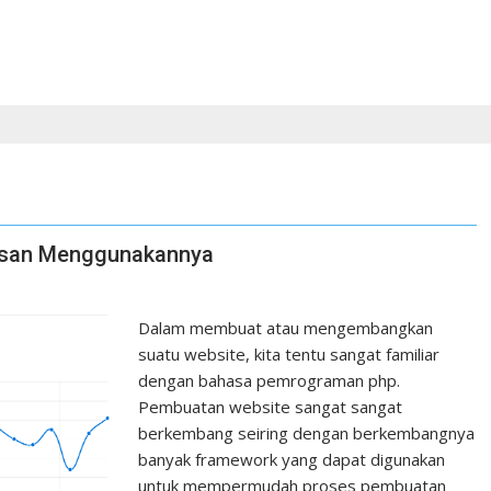
asan Menggunakannya
Dalam membuat atau mengembangkan
suatu website, kita tentu sangat familiar
dengan bahasa pemrograman php.
Pembuatan website sangat sangat
berkembang seiring dengan berkembangnya
banyak framework yang dapat digunakan
untuk mempermudah proses pembuatan