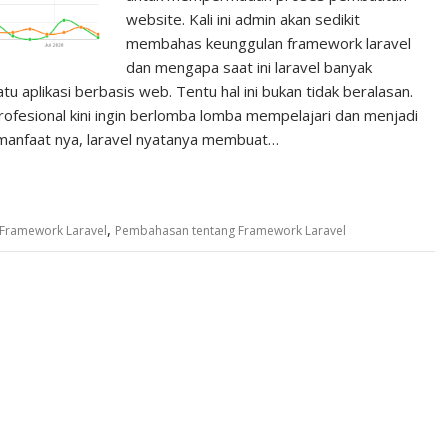
website. Kali ini admin akan sedikit
membahas keunggulan framework laravel
dan mengapa saat ini laravel banyak
aplikasi berbasis web. Tentu hal ini bukan tidak beralasan.
ofesional kini ingin berlomba lomba mempelajari dan menjadi
ri manfaat nya, laravel nyatanya membuat…
,
Framework Laravel
Pembahasan tentang Framework Laravel