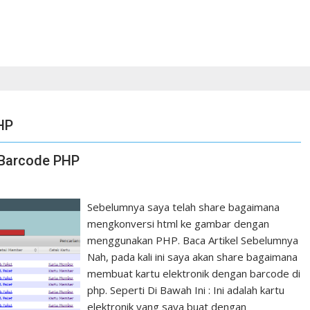
HP
 Barcode PHP
Sebelumnya saya telah share bagaimana
mengkonversi html ke gambar dengan
menggunakan PHP. Baca Artikel Sebelumnya
Nah, pada kali ini saya akan share bagaimana
membuat kartu elektronik dengan barcode di
php. Seperti Di Bawah Ini : Ini adalah kartu
elektronik yang saya buat dengan