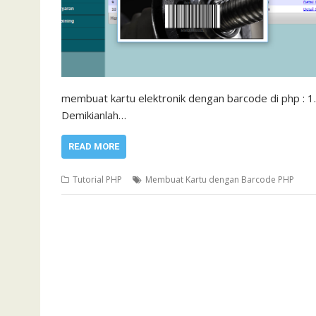
membuat kartu elektronik dengan barcode di php : 1
Demikianlah…
READ MORE
Tutorial PHP
Membuat Kartu dengan Barcode PHP