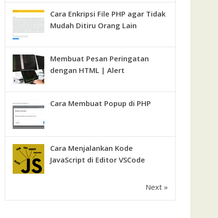
Cara Enkripsi File PHP agar Tidak
Mudah Ditiru Orang Lain
Membuat Pesan Peringatan
dengan HTML | Alert
Cara Membuat Popup di PHP
Cara Menjalankan Kode
JavaScript di Editor VSCode
Next »