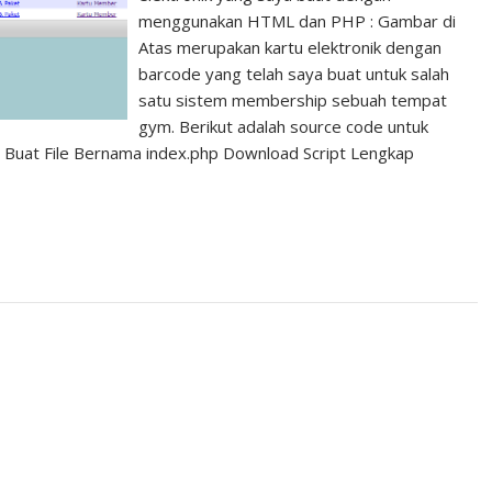
menggunakan HTML dan PHP : Gambar di
Atas merupakan kartu elektronik dengan
barcode yang telah saya buat untuk salah
satu sistem membership sebuah tempat
gym. Berikut adalah source code untuk
. Buat File Bernama index.php Download Script Lengkap