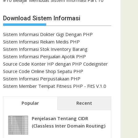
#10 Belajar Membuat Sistem Informasi Part 10
Download Sistem Informasi
Sistem Informasi Dokter Gigi Dengan PHP
Sistem Informasi Rekam Medis PHP
Sistem Informasi Stok Inventory Barang
Sistem Informasi Penjualan Apotik PHP
Source Code Konter HP dengan PHP Codeigniter
Source Code Online Shop Sepatu PHP
Sistem Informasi Perpustakaan PHP
Sistem Member Tempat Fitness PHP - FitS V.1.0
Popular
Recent
Penjelasan Tentang CIDR
(Classless Inter Domain Routing)