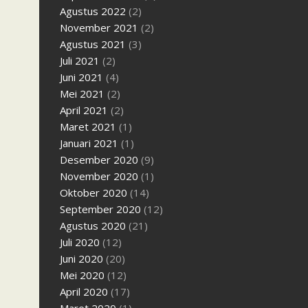
Agustus 2022
(2)
November 2021
(2)
Agustus 2021
(3)
Juli 2021
(2)
Juni 2021
(4)
Mei 2021
(2)
April 2021
(2)
Maret 2021
(1)
Januari 2021
(1)
Desember 2020
(9)
November 2020
(1)
Oktober 2020
(14)
September 2020
(12)
Agustus 2020
(21)
Juli 2020
(12)
Juni 2020
(20)
Mei 2020
(12)
April 2020
(17)