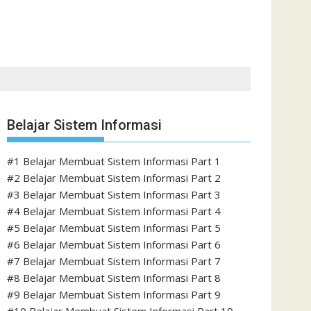
Belajar Sistem Informasi
#1 Belajar Membuat Sistem Informasi Part 1
#2 Belajar Membuat Sistem Informasi Part 2
#3 Belajar Membuat Sistem Informasi Part 3
#4 Belajar Membuat Sistem Informasi Part 4
#5 Belajar Membuat Sistem Informasi Part 5
#6 Belajar Membuat Sistem Informasi Part 6
#7 Belajar Membuat Sistem Informasi Part 7
#8 Belajar Membuat Sistem Informasi Part 8
#9 Belajar Membuat Sistem Informasi Part 9