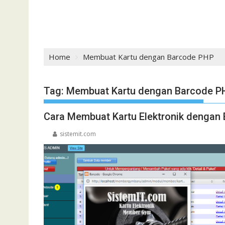
Home
Membuat Kartu dengan Barcode PHP
Tag:
Membuat Kartu dengan Barcode P
Cara Membuat Kartu Elektronik dengan
sistemit.com