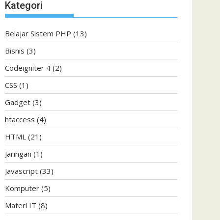
Kategori
Belajar Sistem PHP
(13)
Bisnis
(3)
Codeigniter 4
(2)
CSS
(1)
Gadget
(3)
htaccess
(4)
HTML
(21)
Jaringan
(1)
Javascript
(33)
Komputer
(5)
Materi IT
(8)