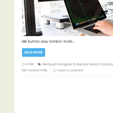
klik button atau tombol. Kode…
READ MORE
HTML
Membuat Peringatan Di Website Muncul Otomati
Klik Tombol HTML
Leave a comment