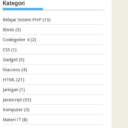
Kategori
Belajar Sistem PHP
(13)
Bisnis
(3)
Codeigniter 4
(2)
CSS
(1)
Gadget
(3)
htaccess
(4)
HTML
(21)
Jaringan
(1)
Javascript
(33)
Komputer
(5)
Materi IT
(8)