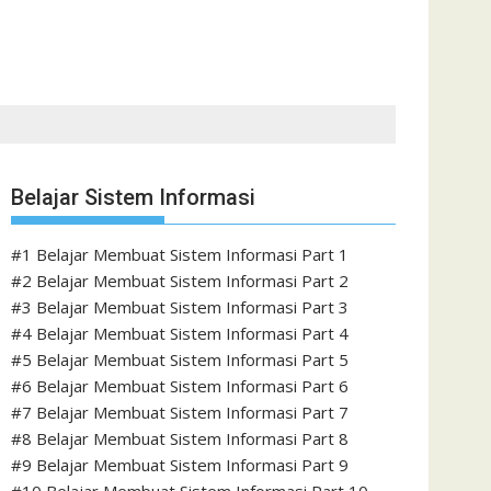
Belajar Sistem Informasi
#1 Belajar Membuat Sistem Informasi Part 1
#2 Belajar Membuat Sistem Informasi Part 2
#3 Belajar Membuat Sistem Informasi Part 3
#4 Belajar Membuat Sistem Informasi Part 4
#5 Belajar Membuat Sistem Informasi Part 5
#6 Belajar Membuat Sistem Informasi Part 6
#7 Belajar Membuat Sistem Informasi Part 7
#8 Belajar Membuat Sistem Informasi Part 8
#9 Belajar Membuat Sistem Informasi Part 9