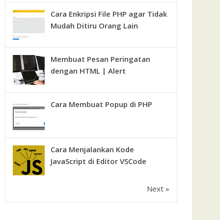
Cara Enkripsi File PHP agar Tidak
Mudah Ditiru Orang Lain
Membuat Pesan Peringatan
dengan HTML | Alert
Cara Membuat Popup di PHP
Cara Menjalankan Kode
JavaScript di Editor VSCode
Next »