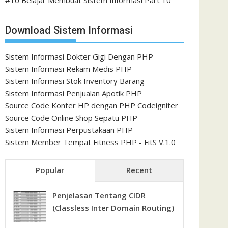
#10 Belajar Membuat Sistem Informasi Part 10
Download Sistem Informasi
Sistem Informasi Dokter Gigi Dengan PHP
Sistem Informasi Rekam Medis PHP
Sistem Informasi Stok Inventory Barang
Sistem Informasi Penjualan Apotik PHP
Source Code Konter HP dengan PHP Codeigniter
Source Code Online Shop Sepatu PHP
Sistem Informasi Perpustakaan PHP
Sistem Member Tempat Fitness PHP - FitS V.1.0
Popular
Recent
Penjelasan Tentang CIDR
(Classless Inter Domain Routing)