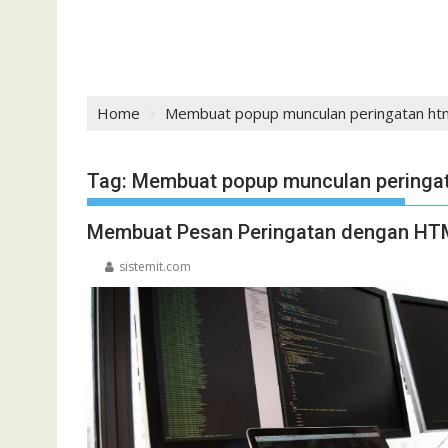
Home
Membuat popup munculan peringatan ht
Tag:
Membuat popup munculan peringat
Membuat Pesan Peringatan dengan HTM
sistemit.com