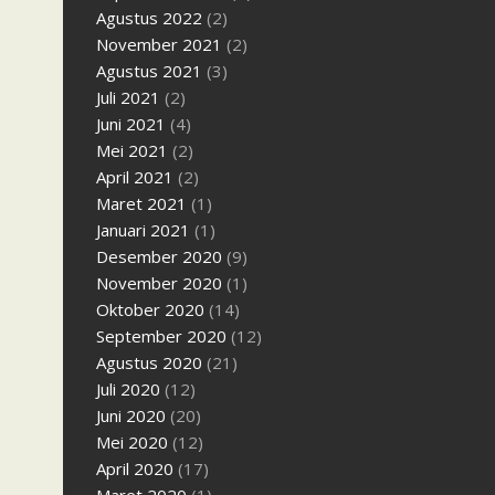
Agustus 2022
(2)
November 2021
(2)
Agustus 2021
(3)
Juli 2021
(2)
Juni 2021
(4)
Mei 2021
(2)
April 2021
(2)
Maret 2021
(1)
Januari 2021
(1)
Desember 2020
(9)
November 2020
(1)
Oktober 2020
(14)
September 2020
(12)
Agustus 2020
(21)
Juli 2020
(12)
Juni 2020
(20)
Mei 2020
(12)
April 2020
(17)