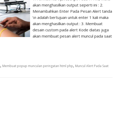
akan menghasilkan output seperti ini : 2.
Menambahkan Enter Pada Pesan Alert tanda
\n adalah bertujuan untuk enter 1 kali maka
akan menghasilkan output : 3. Membuat
desain custom pada alert Kode diatas juga
akan membuat pesan alert muncul pada saat
,
,
s
Membuat popup munculan peringatan html php
Muncul Alert Pada Saat