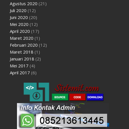
Agustus 2020
(21)
Juli 2020
(12)
Juni 2020
(20)
Mei 2020
(12)
April 2020
(17)
Maret 2020
(1)
Februari 2020
(12)
Maret 2018
(1)
Januari 2018
(2)
Mei 2017
(4)
April 2017
(6)