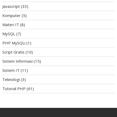
Javascript
(33)
Komputer
(5)
Materi IT
(8)
MySQL
(7)
PHP MySQLi
(1)
Script Gratis
(10)
Sistem Informasi
(15)
Sistem IT
(11)
Teknologi
(3)
Tutorial PHP
(61)