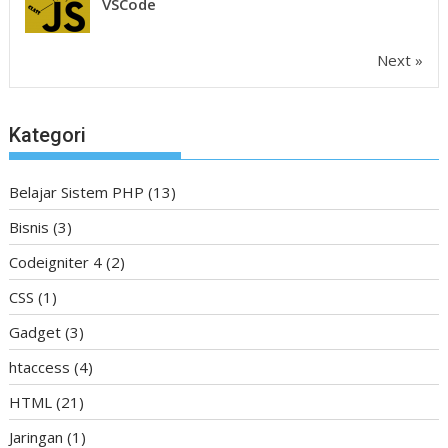
VSCode
Next »
Kategori
Belajar Sistem PHP
(13)
Bisnis
(3)
Codeigniter 4
(2)
CSS
(1)
Gadget
(3)
htaccess
(4)
HTML
(21)
Jaringan
(1)