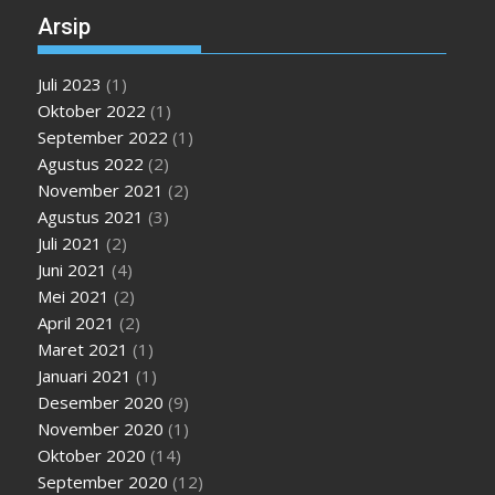
Arsip
Juli 2023
(1)
Oktober 2022
(1)
September 2022
(1)
Agustus 2022
(2)
November 2021
(2)
Agustus 2021
(3)
Juli 2021
(2)
Juni 2021
(4)
Mei 2021
(2)
April 2021
(2)
Maret 2021
(1)
Januari 2021
(1)
Desember 2020
(9)
November 2020
(1)
Oktober 2020
(14)
September 2020
(12)