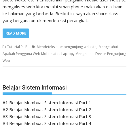
mengakses web kita melalui smartphone maka akan dialihkan
ke halaman yang berbeda. Berikut ini saya akan share class
yang berguna untuk mendeteksi perangkat…
READ MORE
,
Tutorial PHP
Mendeteksi tipe pengunjung website
Mengetahui
,
Apakah Pengguna Web Mobile atau Laptop
Mengetahui Device Pengunjung
Web
Belajar Sistem Informasi
#1 Belajar Membuat Sistem Informasi Part 1
#2 Belajar Membuat Sistem Informasi Part 2
#3 Belajar Membuat Sistem Informasi Part 3
#4 Belajar Membuat Sistem Informasi Part 4