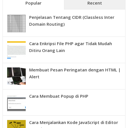
Popular
Recent
Penjelasan Tentang CIDR (Classless Inter
Domain Routing)
Cara Enkripsi File PHP agar Tidak Mudah
Ditiru Orang Lain
Membuat Pesan Peringatan dengan HTML |
Alert
Cara Membuat Popup di PHP
Cara Menjalankan Kode JavaScript di Editor