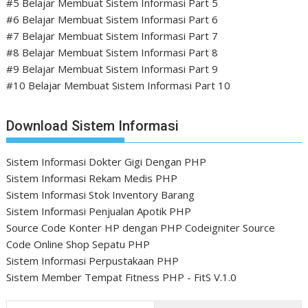
#5 Belajar Membuat Sistem Informasi Part 5
#6 Belajar Membuat Sistem Informasi Part 6
#7 Belajar Membuat Sistem Informasi Part 7
#8 Belajar Membuat Sistem Informasi Part 8
#9 Belajar Membuat Sistem Informasi Part 9
#10 Belajar Membuat Sistem Informasi Part 10
Download Sistem Informasi
Sistem Informasi Dokter Gigi Dengan PHP
Sistem Informasi Rekam Medis PHP
Sistem Informasi Stok Inventory Barang
Sistem Informasi Penjualan Apotik PHP
Source Code Konter HP dengan PHP Codeigniter
Source
Code Online Shop Sepatu PHP
Sistem Informasi Perpustakaan PHP
Sistem Member Tempat Fitness PHP - FitS V.1.0