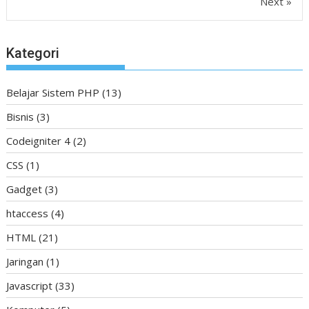
Next »
Kategori
Belajar Sistem PHP
(13)
Bisnis
(3)
Codeigniter 4
(2)
CSS
(1)
Gadget
(3)
htaccess
(4)
HTML
(21)
Jaringan
(1)
Javascript
(33)