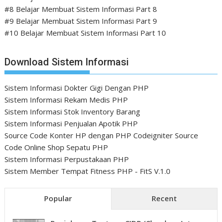
#8 Belajar Membuat Sistem Informasi Part 8
#9 Belajar Membuat Sistem Informasi Part 9
#10 Belajar Membuat Sistem Informasi Part 10
Download Sistem Informasi
Sistem Informasi Dokter Gigi Dengan PHP
Sistem Informasi Rekam Medis PHP
Sistem Informasi Stok Inventory Barang
Sistem Informasi Penjualan Apotik PHP
Source Code Konter HP dengan PHP Codeigniter
Source
Code Online Shop Sepatu PHP
Sistem Informasi Perpustakaan PHP
Sistem Member Tempat Fitness PHP - FitS V.1.0
Popular
Recent