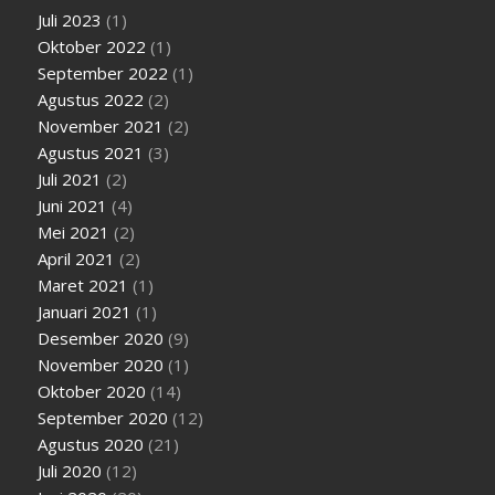
Juli 2023
(1)
Oktober 2022
(1)
September 2022
(1)
Agustus 2022
(2)
November 2021
(2)
Agustus 2021
(3)
Juli 2021
(2)
Juni 2021
(4)
Mei 2021
(2)
April 2021
(2)
Maret 2021
(1)
Januari 2021
(1)
Desember 2020
(9)
November 2020
(1)
Oktober 2020
(14)
September 2020
(12)
Agustus 2020
(21)
Juli 2020
(12)