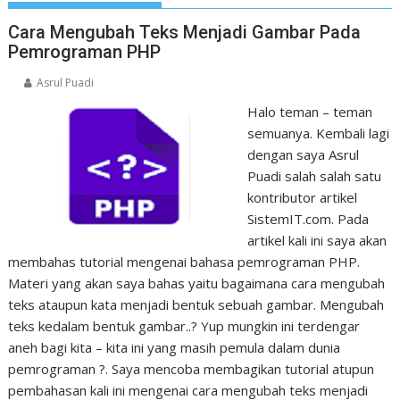
Cara Mengubah Teks Menjadi Gambar Pada
Pemrograman PHP
Asrul Puadi
Halo teman – teman
semuanya. Kembali lagi
dengan saya Asrul
Puadi salah salah satu
kontributor artikel
SistemIT.com. Pada
artikel kali ini saya akan
membahas tutorial mengenai bahasa pemrograman PHP.
Materi yang akan saya bahas yaitu bagaimana cara mengubah
teks ataupun kata menjadi bentuk sebuah gambar. Mengubah
teks kedalam bentuk gambar..? Yup mungkin ini terdengar
aneh bagi kita – kita ini yang masih pemula dalam dunia
pemrograman ?. Saya mencoba membagikan tutorial atupun
pembahasan kali ini mengenai cara mengubah teks menjadi