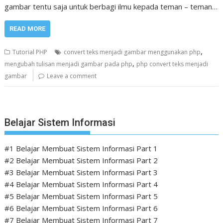
gambar tentu saja untuk berbagi ilmu kepada teman – teman…
READ MORE
,
Tutorial PHP
convert teks menjadi gambar menggunakan php
,
mengubah tulisan menjadi gambar pada php
php convert teks menjadi
gambar
Leave a comment
Belajar Sistem Informasi
#1 Belajar Membuat Sistem Informasi Part 1
#2 Belajar Membuat Sistem Informasi Part 2
#3 Belajar Membuat Sistem Informasi Part 3
#4 Belajar Membuat Sistem Informasi Part 4
#5 Belajar Membuat Sistem Informasi Part 5
#6 Belajar Membuat Sistem Informasi Part 6
#7 Belajar Membuat Sistem Informasi Part 7