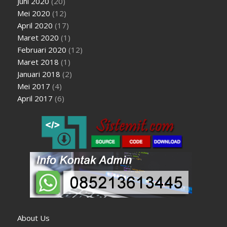
Juni 2020
(20)
Mei 2020
(12)
April 2020
(17)
Maret 2020
(1)
Februari 2020
(12)
Maret 2018
(1)
Januari 2018
(2)
Mei 2017
(4)
April 2017
(6)
About Us