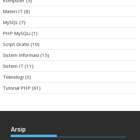
Komputer
(5)
Materi IT
(8)
MySQL
(7)
PHP MySQLi
(1)
Script Gratis
(10)
Sistem Informasi
(15)
Sistem IT
(11)
Teknologi
(3)
Tutorial PHP
(61)
Arsip