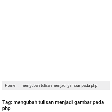
Home
mengubah tulisan menjadi gambar pada php
Tag:
mengubah tulisan menjadi gambar pada
php