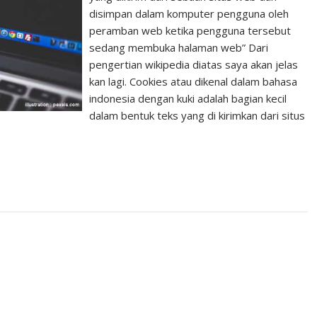
disimpan dalam komputer pengguna oleh
peramban web ketika pengguna tersebut
sedang membuka halaman web” Dari
pengertian wikipedia diatas saya akan jelas
kan lagi. Cookies atau dikenal dalam bahasa
indonesia dengan kuki adalah bagian kecil
dalam bentuk teks yang di kirimkan dari situs