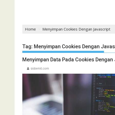
Home
Menyimpan Cookies Dengan Javascript
Tag:
Menyimpan Cookies Dengan Javas
Menyimpan Data Pada Cookies Dengan 
sistemit.com