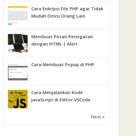
Cara Enkripsi File PHP agar Tidak
Mudah Ditiru Orang Lain
Membuat Pesan Peringatan
dengan HTML | Alert
Cara Membuat Popup di PHP
Cara Menjalankan Kode
JavaScript di Editor VSCode
Next »