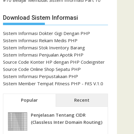
#10 Belajar Membuat Sistem Informasi Part 10
Download Sistem Informasi
Sistem Informasi Dokter Gigi Dengan PHP
Sistem Informasi Rekam Medis PHP
Sistem Informasi Stok Inventory Barang
Sistem Informasi Penjualan Apotik PHP
Source Code Konter HP dengan PHP Codeigniter
Source Code Online Shop Sepatu PHP
Sistem Informasi Perpustakaan PHP
Sistem Member Tempat Fitness PHP - FitS V.1.0
Popular
Recent
Penjelasan Tentang CIDR
(Classless Inter Domain Routing)