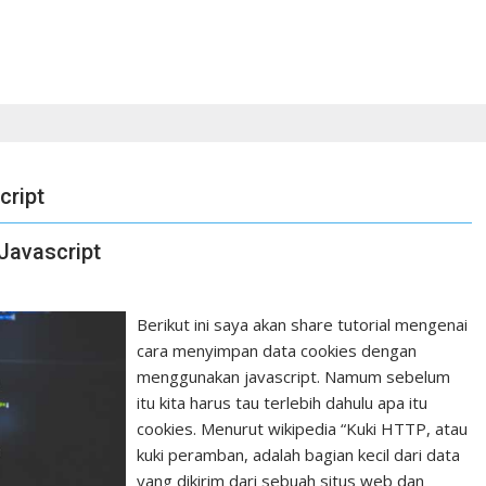
cript
Javascript
Berikut ini saya akan share tutorial mengenai
cara menyimpan data cookies dengan
menggunakan javascript. Namum sebelum
itu kita harus tau terlebih dahulu apa itu
cookies. Menurut wikipedia “Kuki HTTP, atau
kuki peramban, adalah bagian kecil dari data
yang dikirim dari sebuah situs web dan