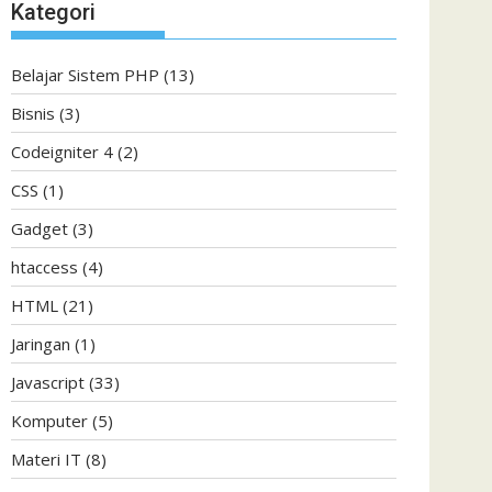
Kategori
Belajar Sistem PHP
(13)
Bisnis
(3)
Codeigniter 4
(2)
CSS
(1)
Gadget
(3)
htaccess
(4)
HTML
(21)
Jaringan
(1)
Javascript
(33)
Komputer
(5)
Materi IT
(8)