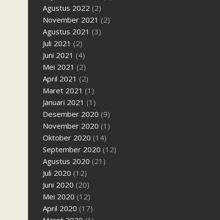
Agustus 2022
(2)
November 2021
(2)
Agustus 2021
(3)
Juli 2021
(2)
Juni 2021
(4)
Mei 2021
(2)
April 2021
(2)
Maret 2021
(1)
Januari 2021
(1)
Desember 2020
(9)
November 2020
(1)
Oktober 2020
(14)
September 2020
(12)
Agustus 2020
(21)
Juli 2020
(12)
Juni 2020
(20)
Mei 2020
(12)
April 2020
(17)