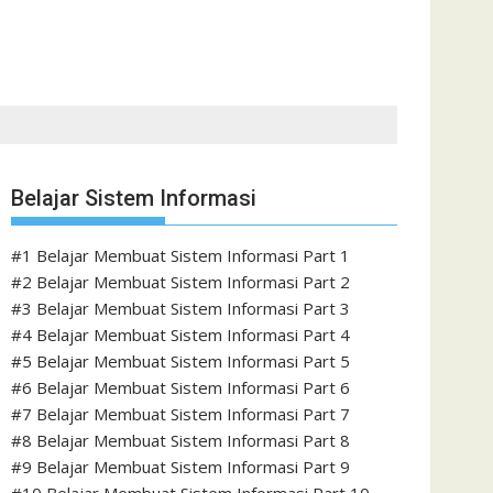
Belajar Sistem Informasi
#1 Belajar Membuat Sistem Informasi Part 1
#2 Belajar Membuat Sistem Informasi Part 2
#3 Belajar Membuat Sistem Informasi Part 3
#4 Belajar Membuat Sistem Informasi Part 4
#5 Belajar Membuat Sistem Informasi Part 5
#6 Belajar Membuat Sistem Informasi Part 6
#7 Belajar Membuat Sistem Informasi Part 7
#8 Belajar Membuat Sistem Informasi Part 8
#9 Belajar Membuat Sistem Informasi Part 9