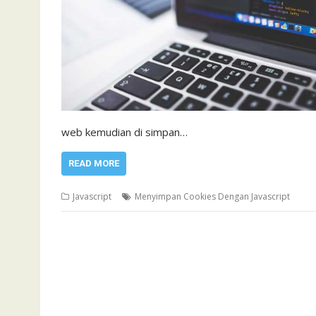
web kemudian di simpan…
READ MORE
Javascript
Menyimpan Cookies Dengan Javascript