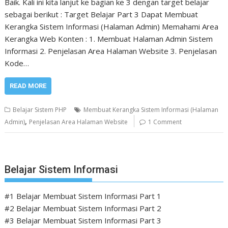
Baik. Kali ini kita lanjut ke bagian ke 3 dengan target belajar
sebagai berikut : Target Belajar Part 3 Dapat Membuat
Kerangka Sistem Informasi (Halaman Admin) Memahami Area
Kerangka Web Konten : 1. Membuat Halaman Admin Sistem
Informasi 2. Penjelasan Area Halaman Website 3. Penjelasan
Kode…
READ MORE
Belajar Sistem PHP
Membuat Kerangka Sistem Informasi (Halaman
,
Admin)
Penjelasan Area Halaman Website
1 Comment
Belajar Sistem Informasi
#1 Belajar Membuat Sistem Informasi Part 1
#2 Belajar Membuat Sistem Informasi Part 2
#3 Belajar Membuat Sistem Informasi Part 3