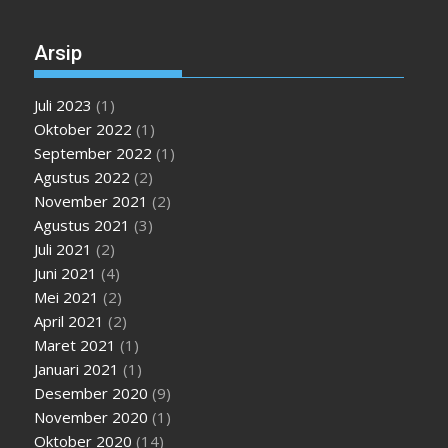
Arsip
Juli 2023
(1)
Oktober 2022
(1)
September 2022
(1)
Agustus 2022
(2)
November 2021
(2)
Agustus 2021
(3)
Juli 2021
(2)
Juni 2021
(4)
Mei 2021
(2)
April 2021
(2)
Maret 2021
(1)
Januari 2021
(1)
Desember 2020
(9)
November 2020
(1)
Oktober 2020
(14)