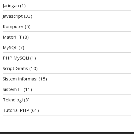
Jaringan
(1)
Javascript
(33)
Komputer
(5)
Materi IT
(8)
MySQL
(7)
PHP MySQLi
(1)
Script Gratis
(10)
Sistem Informasi
(15)
Sistem IT
(11)
Teknologi
(3)
Tutorial PHP
(61)