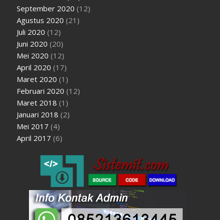
September 2020
(12)
Agustus 2020
(21)
Juli 2020
(12)
Juni 2020
(20)
Mei 2020
(12)
April 2020
(17)
Maret 2020
(1)
Februari 2020
(12)
Maret 2018
(1)
Januari 2018
(2)
Mei 2017
(4)
April 2017
(6)