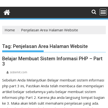
Home
Penjelasan Area Halaman Website
Tag:
Penjelasan Area Halaman Website
Belajar Membuat Sistem Informasi PHP – Part
3
sistemit.com
Sebelum Anda Melanjutkan Belajar membuat sistem informasi
php part 3 ini, Pastikan Anda telah membaca dan mempelajari
artikel belajar sebelumnya yaitu belajar membuat sistem
informasi php Part 2. Karena jika anda langsung lompat bagian
ke 3. Maka akan lebih sulit memahami penjelasan yang ada.