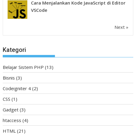
Cara Menjalankan Kode JavaScript di Editor
VSCode
Next »
Kategori
Belajar Sistem PHP
(13)
Bisnis
(3)
Codeigniter 4
(2)
CSS
(1)
Gadget
(3)
htaccess
(4)
HTML
(21)