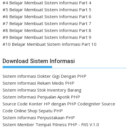
#4 Belajar Membuat Sistem Informasi Part 4
#5 Belajar Membuat Sistem Informasi Part 5
#6 Belajar Membuat Sistem Informasi Part 6
#7 Belajar Membuat Sistem Informasi Part 7
#8 Belajar Membuat Sistem Informasi Part 8
#9 Belajar Membuat Sistem Informasi Part 9
#10 Belajar Membuat Sistem Informasi Part 10
Download Sistem Informasi
Sistem Informasi Dokter Gigi Dengan PHP
Sistem Informasi Rekam Medis PHP
Sistem Informasi Stok Inventory Barang
Sistem Informasi Penjualan Apotik PHP
Source Code Konter HP dengan PHP Codeigniter
Source
Code Online Shop Sepatu PHP
Sistem Informasi Perpustakaan PHP
Sistem Member Tempat Fitness PHP - FitS V.1.0