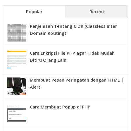
Popular
Recent
Penjelasan Tentang CIDR (Classless Inter
Domain Routing)
Cara Enkripsi File PHP agar Tidak Mudah
Ditiru Orang Lain
Membuat Pesan Peringatan dengan HTML |
Alert
Cara Membuat Popup di PHP