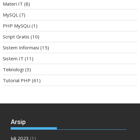
Materi IT
(8)
MySQL
(7)
PHP MySQLi
(1)
Script Gratis
(10)
Sistem Informasi
(15)
Sistem IT
(11)
Teknologi
(3)
Tutorial PHP
(61)
Arsip
Juli 2023
(1)