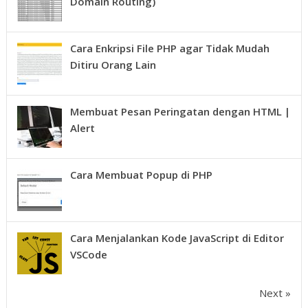
Domain Routing)
Cara Enkripsi File PHP agar Tidak Mudah
Ditiru Orang Lain
Membuat Pesan Peringatan dengan HTML |
Alert
Cara Membuat Popup di PHP
Cara Menjalankan Kode JavaScript di Editor
VSCode
Next »