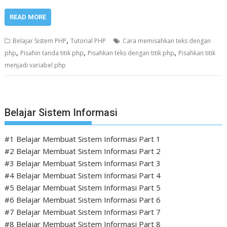
READ MORE
,
Belajar Sistem PHP
Tutorial PHP
Cara memisahkan teks dengan
,
,
,
php
Pisahin tanda titik php
Pisahkan teks dengan titik php
Pisahkan titik
menjadi variabel php
Belajar Sistem Informasi
#1 Belajar Membuat Sistem Informasi Part 1
#2 Belajar Membuat Sistem Informasi Part 2
#3 Belajar Membuat Sistem Informasi Part 3
#4 Belajar Membuat Sistem Informasi Part 4
#5 Belajar Membuat Sistem Informasi Part 5
#6 Belajar Membuat Sistem Informasi Part 6
#7 Belajar Membuat Sistem Informasi Part 7
#8 Belajar Membuat Sistem Informasi Part 8