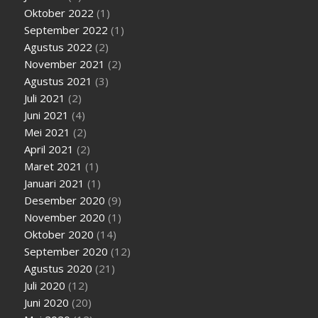
Oktober 2022
(1)
September 2022
(1)
Agustus 2022
(2)
November 2021
(2)
Agustus 2021
(3)
Juli 2021
(2)
Juni 2021
(4)
Mei 2021
(2)
April 2021
(2)
Maret 2021
(1)
Januari 2021
(1)
Desember 2020
(9)
November 2020
(1)
Oktober 2020
(14)
September 2020
(12)
Agustus 2020
(21)
Juli 2020
(12)
Juni 2020
(20)