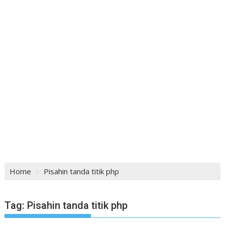
Home
Pisahin tanda titik php
Tag:
Pisahin tanda titik php