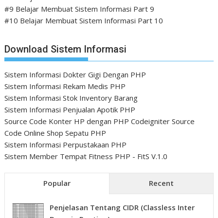
#9 Belajar Membuat Sistem Informasi Part 9
#10 Belajar Membuat Sistem Informasi Part 10
Download Sistem Informasi
Sistem Informasi Dokter Gigi Dengan PHP
Sistem Informasi Rekam Medis PHP
Sistem Informasi Stok Inventory Barang
Sistem Informasi Penjualan Apotik PHP
Source Code Konter HP dengan PHP Codeigniter
Source
Code Online Shop Sepatu PHP
Sistem Informasi Perpustakaan PHP
Sistem Member Tempat Fitness PHP - FitS V.1.0
Popular
Recent
Penjelasan Tentang CIDR (Classless Inter