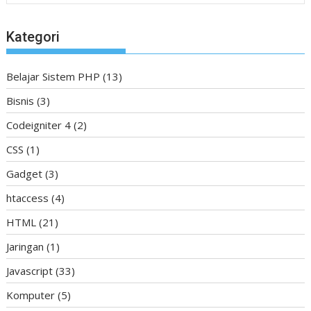
Kategori
Belajar Sistem PHP
(13)
Bisnis
(3)
Codeigniter 4
(2)
CSS
(1)
Gadget
(3)
htaccess
(4)
HTML
(21)
Jaringan
(1)
Javascript
(33)
Komputer
(5)