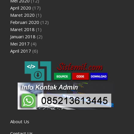
Mei 2020
(12)
April 2020
(17)
Maret 2020
(1)
Februari 2020
(12)
Maret 2018
(1)
Januari 2018
(2)
Mei 2017
(4)
April 2017
(6)
About Us
Contact Us