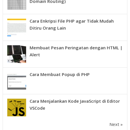
Domain Routing)
Cara Enkripsi File PHP agar Tidak Mudah
Ditiru Orang Lain
Membuat Pesan Peringatan dengan HTML |
Alert
Cara Membuat Popup di PHP
Cara Menjalankan Kode JavaScript di Editor
VSCode
Next »