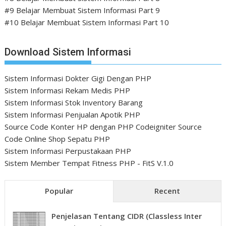
#9 Belajar Membuat Sistem Informasi Part 9
#10 Belajar Membuat Sistem Informasi Part 10
Download Sistem Informasi
Sistem Informasi Dokter Gigi Dengan PHP
Sistem Informasi Rekam Medis PHP
Sistem Informasi Stok Inventory Barang
Sistem Informasi Penjualan Apotik PHP
Source Code Konter HP dengan PHP Codeigniter
Source
Code Online Shop Sepatu PHP
Sistem Informasi Perpustakaan PHP
Sistem Member Tempat Fitness PHP - FitS V.1.0
Popular
Recent
Penjelasan Tentang CIDR (Classless Inter