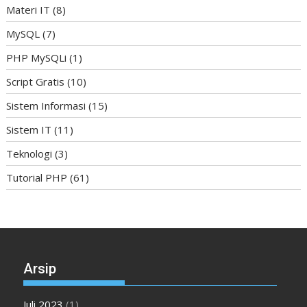
Materi IT
(8)
MySQL
(7)
PHP MySQLi
(1)
Script Gratis
(10)
Sistem Informasi
(15)
Sistem IT
(11)
Teknologi
(3)
Tutorial PHP
(61)
Arsip
Juli 2023
(1)