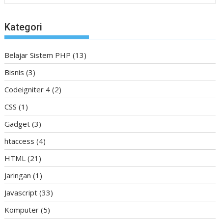
Kategori
Belajar Sistem PHP
(13)
Bisnis
(3)
Codeigniter 4
(2)
CSS
(1)
Gadget
(3)
htaccess
(4)
HTML
(21)
Jaringan
(1)
Javascript
(33)
Komputer
(5)