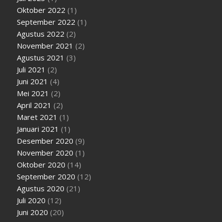
Oktober 2022
(1)
September 2022
(1)
Agustus 2022
(2)
November 2021
(2)
Agustus 2021
(3)
Juli 2021
(2)
Juni 2021
(4)
Mei 2021
(2)
April 2021
(2)
Maret 2021
(1)
Januari 2021
(1)
Desember 2020
(9)
November 2020
(1)
Oktober 2020
(14)
September 2020
(12)
Agustus 2020
(21)
Juli 2020
(12)
Juni 2020
(20)