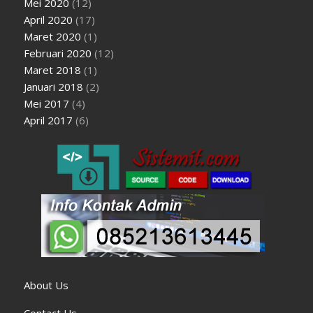
Mei 2020
(12)
April 2020
(17)
Maret 2020
(1)
Februari 2020
(12)
Maret 2018
(1)
Januari 2018
(2)
Mei 2017
(4)
April 2017
(6)
About Us