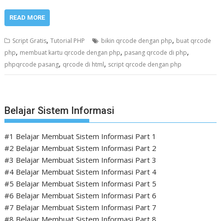
READ MORE
,
,
Script Gratis
Tutorial PHP
bikin qrcode dengan php
buat qrcode
,
,
,
php
membuat kartu qrcode dengan php
pasang qrcode di php
,
,
phpqrcode pasang
qrcode di html
script qrcode dengan php
Belajar Sistem Informasi
#1 Belajar Membuat Sistem Informasi Part 1
#2 Belajar Membuat Sistem Informasi Part 2
#3 Belajar Membuat Sistem Informasi Part 3
#4 Belajar Membuat Sistem Informasi Part 4
#5 Belajar Membuat Sistem Informasi Part 5
#6 Belajar Membuat Sistem Informasi Part 6
#7 Belajar Membuat Sistem Informasi Part 7
#8 Belajar Membuat Sistem Informasi Part 8