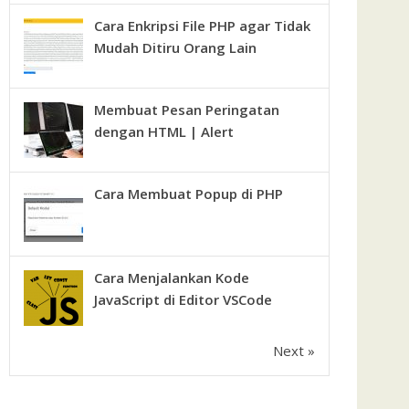
Cara Enkripsi File PHP agar Tidak
Mudah Ditiru Orang Lain
Membuat Pesan Peringatan
dengan HTML | Alert
Cara Membuat Popup di PHP
Cara Menjalankan Kode
JavaScript di Editor VSCode
Next »