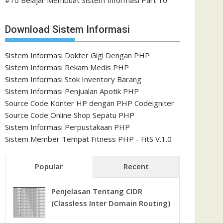
#10 Belajar Membuat Sistem Informasi Part 10
Download Sistem Informasi
Sistem Informasi Dokter Gigi Dengan PHP
Sistem Informasi Rekam Medis PHP
Sistem Informasi Stok Inventory Barang
Sistem Informasi Penjualan Apotik PHP
Source Code Konter HP dengan PHP Codeigniter
Source Code Online Shop Sepatu PHP
Sistem Informasi Perpustakaan PHP
Sistem Member Tempat Fitness PHP - FitS V.1.0
Popular
Recent
Penjelasan Tentang CIDR
(Classless Inter Domain Routing)