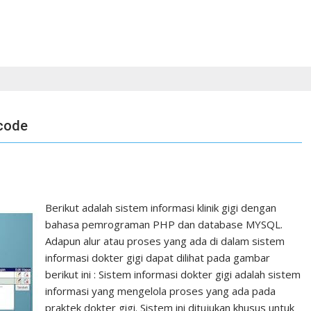
rcode
Berikut adalah sistem informasi klinik gigi dengan
bahasa pemrograman PHP dan database MYSQL.
Adapun alur atau proses yang ada di dalam sistem
informasi dokter gigi dapat dilihat pada gambar
berikut ini : Sistem informasi dokter gigi adalah sistem
informasi yang mengelola proses yang ada pada
praktek dokter gigi. Sistem ini ditujukan khusus untuk