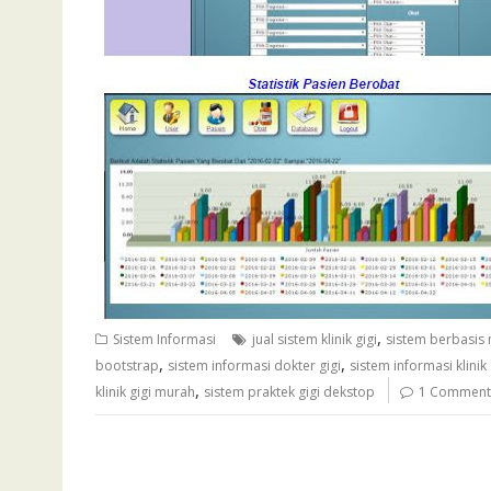
,
Sistem Informasi
jual sistem klinik gigi
sistem berbasis 
,
,
bootstrap
sistem informasi dokter gigi
sistem informasi klini
,
klinik gigi murah
sistem praktek gigi dekstop
1 Comment