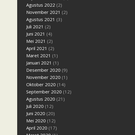
Agustus 2022
(2)
November 2021
(2)
Agustus 2021
(3)
Juli 2021
(2)
Juni 2021
(4)
Mei 2021
(2)
April 2021
(2)
Maret 2021
(1)
Januari 2021
(1)
Desember 2020
(9)
November 2020
(1)
Oktober 2020
(14)
September 2020
(12)
Agustus 2020
(21)
Juli 2020
(12)
Juni 2020
(20)
Mei 2020
(12)
April 2020
(17)