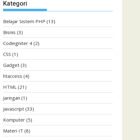
Kategori
Belajar Sistem PHP
(13)
Bisnis
(3)
Codeigniter 4
(2)
CSS
(1)
Gadget
(3)
htaccess
(4)
HTML
(21)
Jaringan
(1)
Javascript
(33)
Komputer
(5)
Materi IT
(8)