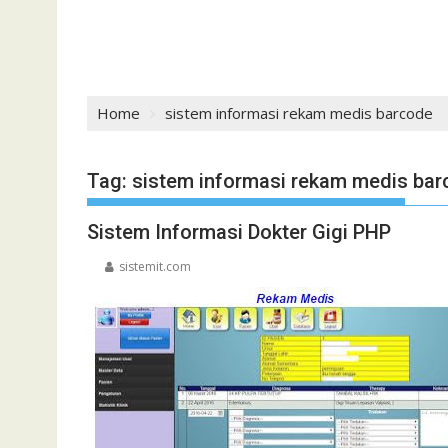
Home
sistem informasi rekam medis barcode
Tag:
sistem informasi rekam medis ba
Sistem Informasi Dokter Gigi PHP
sistemit.com