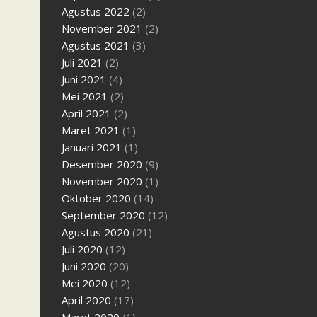
Agustus 2022
(2)
November 2021
(2)
Agustus 2021
(3)
Juli 2021
(2)
Juni 2021
(4)
Mei 2021
(2)
April 2021
(2)
Maret 2021
(1)
Januari 2021
(1)
Desember 2020
(9)
November 2020
(1)
Oktober 2020
(14)
September 2020
(12)
Agustus 2020
(21)
Juli 2020
(12)
Juni 2020
(20)
Mei 2020
(12)
April 2020
(17)