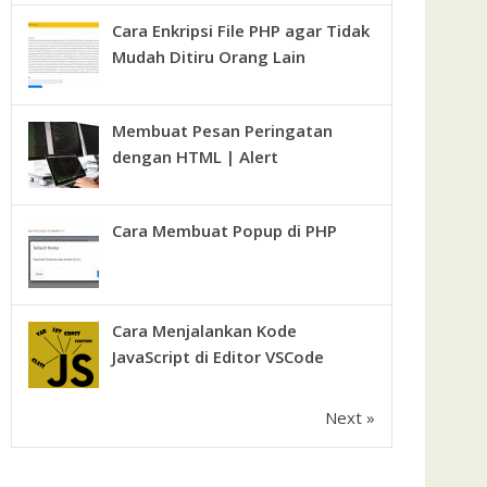
Cara Enkripsi File PHP agar Tidak
Mudah Ditiru Orang Lain
Membuat Pesan Peringatan
dengan HTML | Alert
Cara Membuat Popup di PHP
Cara Menjalankan Kode
JavaScript di Editor VSCode
Next »