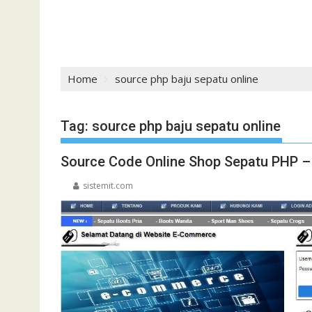
Home
source php baju sepatu online
Tag:
source php baju sepatu online
Source Code Online Shop Sepatu PHP – 
sistemit.com