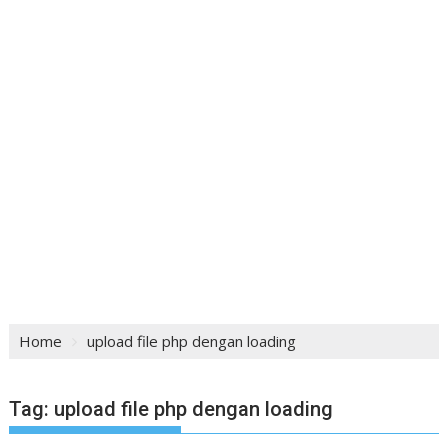
Home
upload file php dengan loading
Tag:
upload file php dengan loading