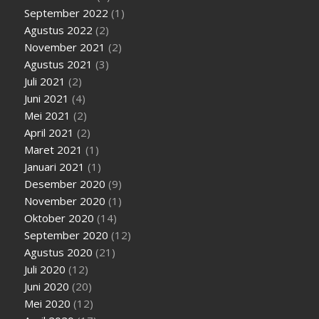
September 2022
(1)
Agustus 2022
(2)
November 2021
(2)
Agustus 2021
(3)
Juli 2021
(2)
Juni 2021
(4)
Mei 2021
(2)
April 2021
(2)
Maret 2021
(1)
Januari 2021
(1)
Desember 2020
(9)
November 2020
(1)
Oktober 2020
(14)
September 2020
(12)
Agustus 2020
(21)
Juli 2020
(12)
Juni 2020
(20)
Mei 2020
(12)