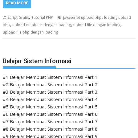
READ MORE
,
,
Script Gratis
Tutorial PHP
javascript upload php
loading upload
,
,
,
php
upload database dengan loading
upload file dengan loading
upload file php dengan loading
Belajar Sistem Informasi
#1 Belajar Membuat Sistem Informasi Part 1
#2 Belajar Membuat Sistem Informasi Part 2
#3 Belajar Membuat Sistem Informasi Part 3
#4 Belajar Membuat Sistem Informasi Part 4
#5 Belajar Membuat Sistem Informasi Part 5
#6 Belajar Membuat Sistem Informasi Part 6
#7 Belajar Membuat Sistem Informasi Part 7
#8 Belajar Membuat Sistem Informasi Part 8
#9 Belajar Membuat Sistem Informasi Part 9