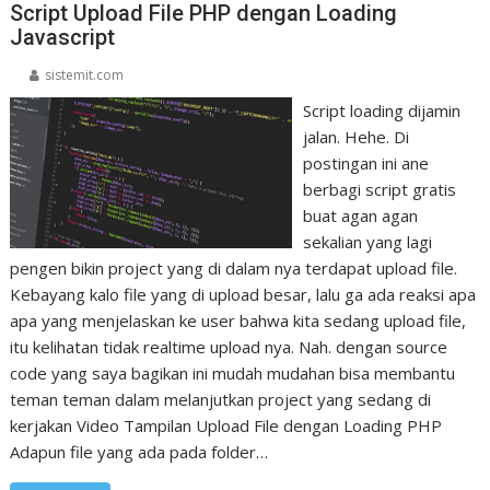
Script Upload File PHP dengan Loading
Javascript
sistemit.com
Script loading dijamin
jalan. Hehe. Di
postingan ini ane
berbagi script gratis
buat agan agan
sekalian yang lagi
pengen bikin project yang di dalam nya terdapat upload file.
Kebayang kalo file yang di upload besar, lalu ga ada reaksi apa
apa yang menjelaskan ke user bahwa kita sedang upload file,
itu kelihatan tidak realtime upload nya. Nah. dengan source
code yang saya bagikan ini mudah mudahan bisa membantu
teman teman dalam melanjutkan project yang sedang di
kerjakan Video Tampilan Upload File dengan Loading PHP
Adapun file yang ada pada folder…