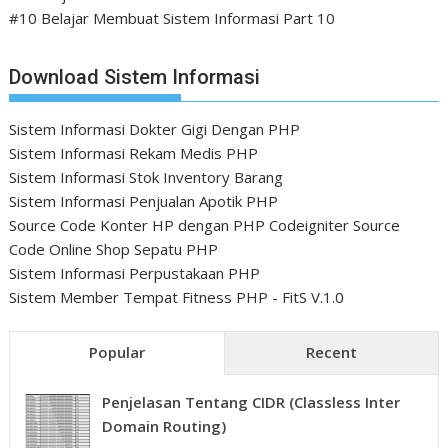
#10 Belajar Membuat Sistem Informasi Part 10
Download Sistem Informasi
Sistem Informasi Dokter Gigi Dengan PHP
Sistem Informasi Rekam Medis PHP
Sistem Informasi Stok Inventory Barang
Sistem Informasi Penjualan Apotik PHP
Source Code Konter HP dengan PHP Codeigniter
Source
Code Online Shop Sepatu PHP
Sistem Informasi Perpustakaan PHP
Sistem Member Tempat Fitness PHP - FitS V.1.0
Popular
Recent
Penjelasan Tentang CIDR (Classless Inter
Domain Routing)