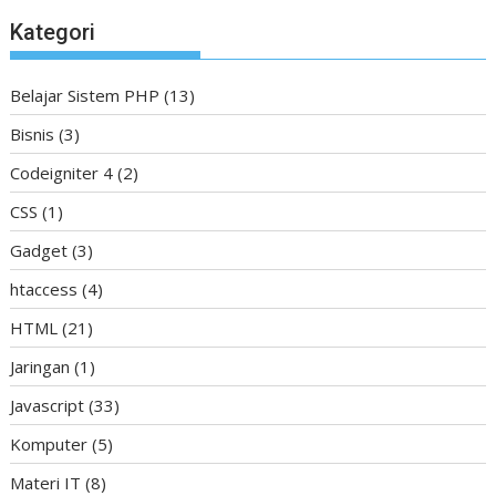
Kategori
Belajar Sistem PHP
(13)
Bisnis
(3)
Codeigniter 4
(2)
CSS
(1)
Gadget
(3)
htaccess
(4)
HTML
(21)
Jaringan
(1)
Javascript
(33)
Komputer
(5)
Materi IT
(8)