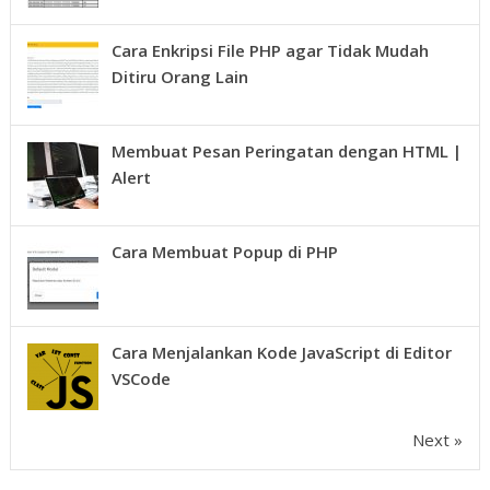
Cara Enkripsi File PHP agar Tidak Mudah
Ditiru Orang Lain
Membuat Pesan Peringatan dengan HTML |
Alert
Cara Membuat Popup di PHP
Cara Menjalankan Kode JavaScript di Editor
VSCode
Next »