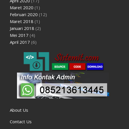
April 2020
(17)
Maret 2020
(1)
Februari 2020
(12)
Maret 2018
(1)
Januari 2018
(2)
Mei 2017
(4)
April 2017
(6)
About Us
Contact Us