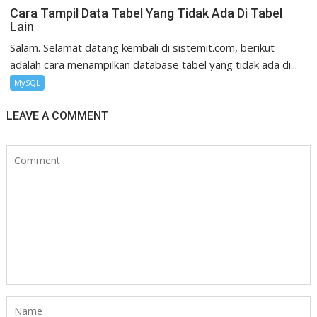
Cara Tampil Data Tabel Yang Tidak Ada Di Tabel
Lain
Salam. Selamat datang kembali di sistemit.com, berikut
adalah cara menampilkan database tabel yang tidak ada di...
MySQL
LEAVE A COMMENT