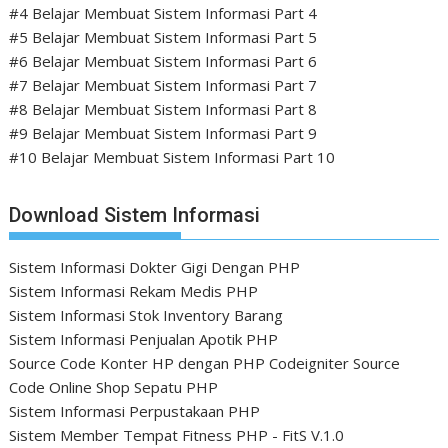
#4 Belajar Membuat Sistem Informasi Part 4
#5 Belajar Membuat Sistem Informasi Part 5
#6 Belajar Membuat Sistem Informasi Part 6
#7 Belajar Membuat Sistem Informasi Part 7
#8 Belajar Membuat Sistem Informasi Part 8
#9 Belajar Membuat Sistem Informasi Part 9
#10 Belajar Membuat Sistem Informasi Part 10
Download Sistem Informasi
Sistem Informasi Dokter Gigi Dengan PHP
Sistem Informasi Rekam Medis PHP
Sistem Informasi Stok Inventory Barang
Sistem Informasi Penjualan Apotik PHP
Source Code Konter HP dengan PHP Codeigniter
Source
Code Online Shop Sepatu PHP
Sistem Informasi Perpustakaan PHP
Sistem Member Tempat Fitness PHP - FitS V.1.0