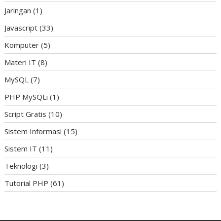
Jaringan
(1)
Javascript
(33)
Komputer
(5)
Materi IT
(8)
MySQL
(7)
PHP MySQLi
(1)
Script Gratis
(10)
Sistem Informasi
(15)
Sistem IT
(11)
Teknologi
(3)
Tutorial PHP
(61)