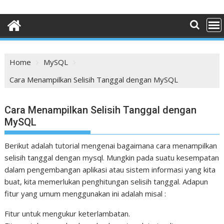
Home
MySQL
Cara Menampilkan Selisih Tanggal dengan MySQL
Cara Menampilkan Selisih Tanggal dengan
MySQL
Berikut adalah tutorial mengenai bagaimana cara menampilkan
selisih tanggal dengan mysql. Mungkin pada suatu kesempatan
dalam pengembangan aplikasi atau sistem informasi yang kita
buat, kita memerlukan penghitungan selisih tanggal. Adapun
fitur yang umum menggunakan ini adalah misal :
Fitur untuk mengukur keterlambatan.