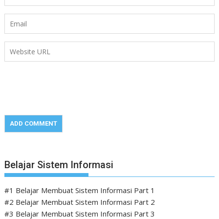
Belajar Sistem Informasi
#1 Belajar Membuat Sistem Informasi Part 1
#2 Belajar Membuat Sistem Informasi Part 2
#3 Belajar Membuat Sistem Informasi Part 3