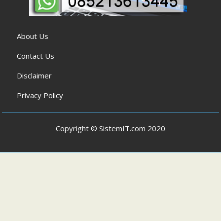
About Us
Contact Us
Disclaimer
Privacy Policy
Copyright © SistemIT.com 2020