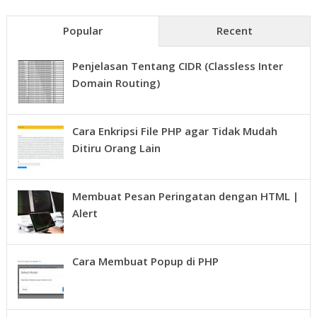
Popular
Recent
Penjelasan Tentang CIDR (Classless Inter
Domain Routing)
Cara Enkripsi File PHP agar Tidak Mudah
Ditiru Orang Lain
Membuat Pesan Peringatan dengan HTML |
Alert
Cara Membuat Popup di PHP