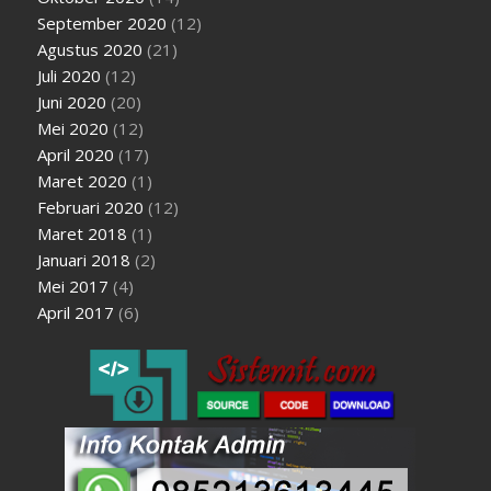
September 2020
(12)
Agustus 2020
(21)
Juli 2020
(12)
Juni 2020
(20)
Mei 2020
(12)
April 2020
(17)
Maret 2020
(1)
Februari 2020
(12)
Maret 2018
(1)
Januari 2018
(2)
Mei 2017
(4)
April 2017
(6)