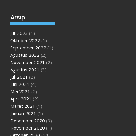
Arsip
Juli 2023
(1)
Oktober 2022
(1)
September 2022
(1)
Agustus 2022
(2)
November 2021
(2)
Agustus 2021
(3)
Juli 2021
(2)
Juni 2021
(4)
Mei 2021
(2)
April 2021
(2)
Maret 2021
(1)
Januari 2021
(1)
Desember 2020
(9)
November 2020
(1)
Oktober 2020
(14)