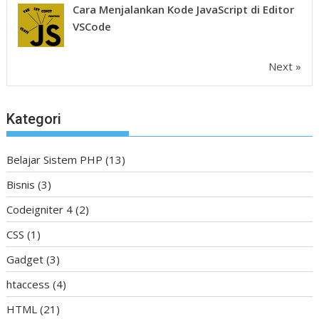
Cara Menjalankan Kode JavaScript di Editor
VSCode
Next »
Kategori
Belajar Sistem PHP
(13)
Bisnis
(3)
Codeigniter 4
(2)
CSS
(1)
Gadget
(3)
htaccess
(4)
HTML
(21)