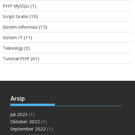
PHP MySQLi
(1)
Script Gratis
(10)
Sistem Informasi
(15)
Sistem IT
(11)
Teknologi
(3)
Tutorial PHP
(61)
Arsip
Juli 2023
(1)
Oktober 2022
(1)
September 2022
(1)