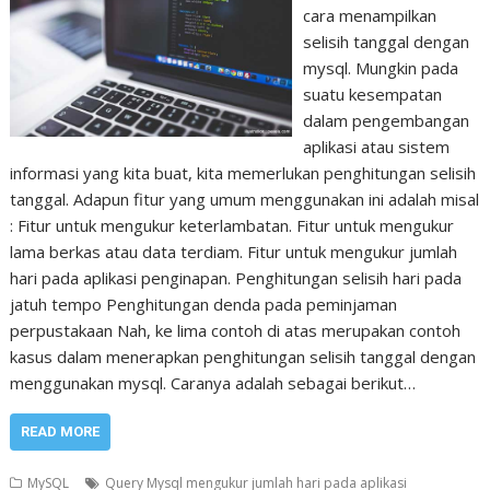
cara menampilkan
selisih tanggal dengan
mysql. Mungkin pada
suatu kesempatan
dalam pengembangan
aplikasi atau sistem
informasi yang kita buat, kita memerlukan penghitungan selisih
tanggal. Adapun fitur yang umum menggunakan ini adalah misal
: Fitur untuk mengukur keterlambatan. Fitur untuk mengukur
lama berkas atau data terdiam. Fitur untuk mengukur jumlah
hari pada aplikasi penginapan. Penghitungan selisih hari pada
jatuh tempo Penghitungan denda pada peminjaman
perpustakaan Nah, ke lima contoh di atas merupakan contoh
kasus dalam menerapkan penghitungan selisih tanggal dengan
menggunakan mysql. Caranya adalah sebagai berikut…
READ MORE
MySQL
Query Mysql mengukur jumlah hari pada aplikasi