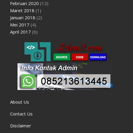
Februari 2020
(12)
Maret 2018
(1)
Januari 2018
(2)
Mei 2017
(4)
April 2017
(6)
About Us
Contact Us
Disclaimer