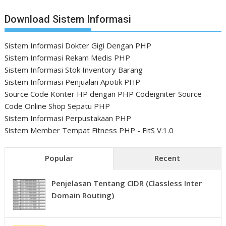
Download Sistem Informasi
Sistem Informasi Dokter Gigi Dengan PHP
Sistem Informasi Rekam Medis PHP
Sistem Informasi Stok Inventory Barang
Sistem Informasi Penjualan Apotik PHP
Source Code Konter HP dengan PHP Codeigniter
Source
Code Online Shop Sepatu PHP
Sistem Informasi Perpustakaan PHP
Sistem Member Tempat Fitness PHP - FitS V.1.0
Popular
Recent
Penjelasan Tentang CIDR (Classless Inter
Domain Routing)