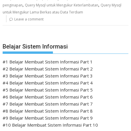
,
,
penginapan
Query Mysql untuk Mengukur Keterlambatan
Query Mysql
untuk Mengukur Lama Berkas atau Data Terdiam
Leave a comment
Belajar Sistem Informasi
#1 Belajar Membuat Sistem Informasi Part 1
#2 Belajar Membuat Sistem Informasi Part 2
#3 Belajar Membuat Sistem Informasi Part 3
#4 Belajar Membuat Sistem Informasi Part 4
#5 Belajar Membuat Sistem Informasi Part 5
#6 Belajar Membuat Sistem Informasi Part 6
#7 Belajar Membuat Sistem Informasi Part 7
#8 Belajar Membuat Sistem Informasi Part 8
#9 Belajar Membuat Sistem Informasi Part 9
#10 Belajar Membuat Sistem Informasi Part 10