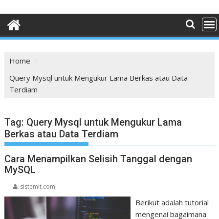
Home
Query Mysql untuk Mengukur Lama Berkas atau Data
Terdiam
Tag:
Query Mysql untuk Mengukur Lama
Berkas atau Data Terdiam
Cara Menampilkan Selisih Tanggal dengan
MySQL
sistemit.com
Berikut adalah tutorial
mengenai bagaimana