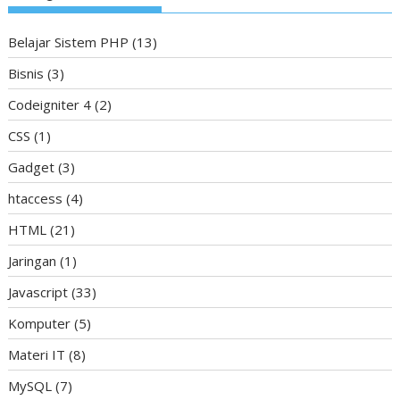
Belajar Sistem PHP
(13)
Bisnis
(3)
Codeigniter 4
(2)
CSS
(1)
Gadget
(3)
htaccess
(4)
HTML
(21)
Jaringan
(1)
Javascript
(33)
Komputer
(5)
Materi IT
(8)
MySQL
(7)