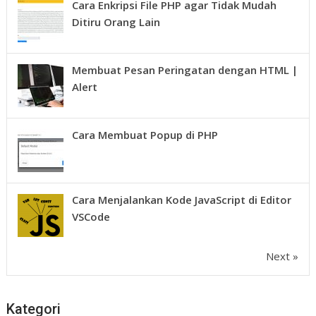
Cara Enkripsi File PHP agar Tidak Mudah
Ditiru Orang Lain
Membuat Pesan Peringatan dengan HTML |
Alert
Cara Membuat Popup di PHP
Cara Menjalankan Kode JavaScript di Editor
VSCode
Next »
Kategori