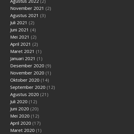
Agustus 2022
(2)
November 2021
(2)
Agustus 2021
(3)
Juli 2021
(2)
Juni 2021
(4)
Mei 2021
(2)
April 2021
(2)
Maret 2021
(1)
Januari 2021
(1)
Desember 2020
(9)
November 2020
(1)
Oktober 2020
(14)
September 2020
(12)
Agustus 2020
(21)
Juli 2020
(12)
Juni 2020
(20)
Mei 2020
(12)
April 2020
(17)
Maret 2020
(1)