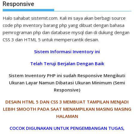
Responsive
Halo sahabat sistemit.com. Kali ini saya akan berbagi source
code php inventory barang php yang dibuat dengan bahasa
pemrograman php dan database mysql dan di dukung dengan
CSS 3 dan HTML 5 untuk mempercantik desain.
Sistem Informasi Inventory ini
Telah Teruji Berjalan Dengan Baik
Sistem Inventory PHP ini sudah Responsive Mengikuti
Ukuran Layar
Namun Dibatasi Ukuran Minimum (Semi
Responsive)
DESAIN HTML 5 DAN CSS 3 MEMBUAT TAMPILAN MENJADI
LEBIH SMOOTH PADA SAAT MENAMPILKAN MASING MASING
HALAMAN
COCOK DIGUNAKAN UNTUK PENGEMBANGAN TUGAS,