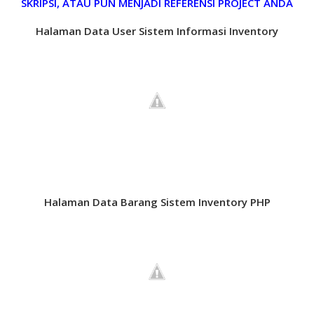
SKRIPSI, ATAU PUN MENJADI REFERENSI PROJECT ANDA
Halaman Data User Sistem Informasi Inventory
Halaman Data Barang Sistem Inventory PHP