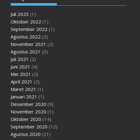
Juli 2023
(1)
Oktober 2022
(1)
September 2022
(1)
Agustus 2022
(2)
November 2021
(2)
Agustus 2021
(3)
Juli 2021
(2)
Juni 2021
(4)
Mei 2021
(2)
April 2021
(2)
Maret 2021
(1)
Januari 2021
(1)
Desember 2020
(9)
November 2020
(1)
Oktober 2020
(14)
September 2020
(12)
Agustus 2020
(21)