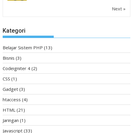
Next »
Kategori
Belajar Sistem PHP
(13)
Bisnis
(3)
Codeigniter 4
(2)
CSS
(1)
Gadget
(3)
htaccess
(4)
HTML
(21)
Jaringan
(1)
Javascript
(33)