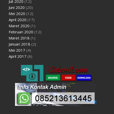
Juli 2020
(12)
Juni 2020
(20)
Mei 2020
(12)
April 2020
(17)
Maret 2020
(1)
Februari 2020
(12)
Maret 2018
(1)
Januari 2018
(2)
Mei 2017
(4)
April 2017
(6)