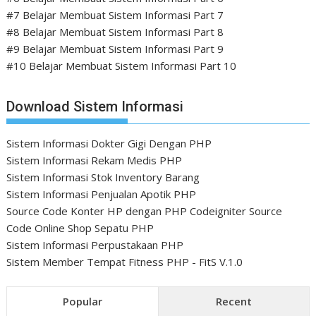
#7 Belajar Membuat Sistem Informasi Part 7
#8 Belajar Membuat Sistem Informasi Part 8
#9 Belajar Membuat Sistem Informasi Part 9
#10 Belajar Membuat Sistem Informasi Part 10
Download Sistem Informasi
Sistem Informasi Dokter Gigi Dengan PHP
Sistem Informasi Rekam Medis PHP
Sistem Informasi Stok Inventory Barang
Sistem Informasi Penjualan Apotik PHP
Source Code Konter HP dengan PHP Codeigniter
Source
Code Online Shop Sepatu PHP
Sistem Informasi Perpustakaan PHP
Sistem Member Tempat Fitness PHP - FitS V.1.0
Popular
Recent