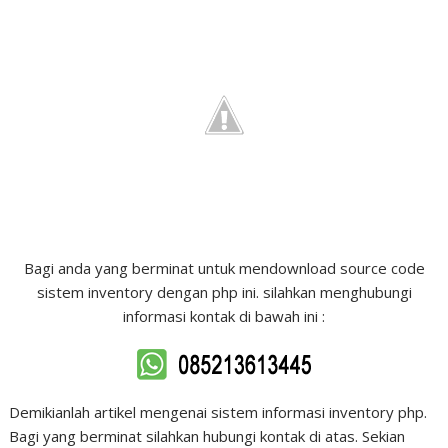
Bagi anda yang berminat untuk mendownload source code
sistem inventory dengan php ini. silahkan menghubungi
informasi kontak di bawah ini :
Demikianlah artikel mengenai sistem informasi inventory php.
Bagi yang berminat silahkan hubungi kontak di atas. Sekian