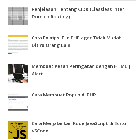
Penjelasan Tentang CIDR (Classless Inter
Domain Routing)
Cara Enkripsi File PHP agar Tidak Mudah
Ditiru Orang Lain
Membuat Pesan Peringatan dengan HTML |
Alert
Cara Membuat Popup di PHP
Cara Menjalankan Kode JavaScript di Editor
VSCode