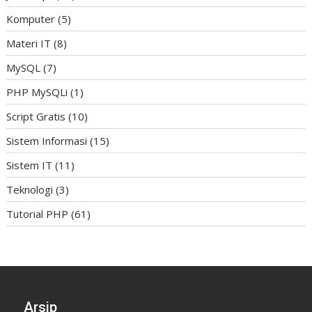
Komputer
(5)
Materi IT
(8)
MySQL
(7)
PHP MySQLi
(1)
Script Gratis
(10)
Sistem Informasi
(15)
Sistem IT
(11)
Teknologi
(3)
Tutorial PHP
(61)
Arsip