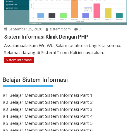
September 25, 2020
sistemit.com
0
Sistem Informasi Klinik Dengan PHP
Assalamualaikum Wr. Wb. Salam sejahtera bagi kita semua.
Selamat datang di SistemIT.com Kali ini saya akan...
Sistem Informasi
Belajar Sistem Informasi
#1 Belajar Membuat Sistem Informasi Part 1
#2 Belajar Membuat Sistem Informasi Part 2
#3 Belajar Membuat Sistem Informasi Part 3
#4 Belajar Membuat Sistem Informasi Part 4
#5 Belajar Membuat Sistem Informasi Part 5
#6 Belajar Membuat Sistem Informasi Part 6