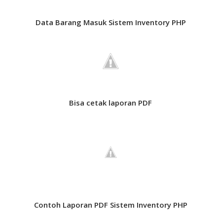
Data Barang Masuk Sistem Inventory PHP
Bisa cetak laporan PDF
Contoh Laporan PDF Sistem Inventory PHP