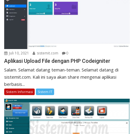
Juli 10, 2021
sistemit.com
0
Aplikasi Upload File dengan PHP Codeigniter
Salam. Selamat datang teman-teman. Selamat datang di
sistemit.com. Kali ini saya akan share mengenai aplikasi
berbasis...
Sistem Informasi
Sistem IT