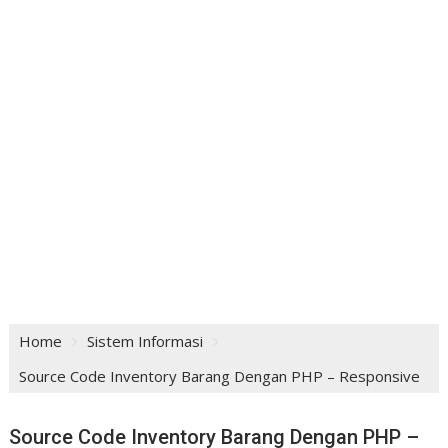
Home
Sistem Informasi
Source Code Inventory Barang Dengan PHP – Responsive
Source Code Inventory Barang Dengan PHP –