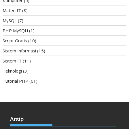
Komputer
(5)
Materi IT
(8)
MySQL
(7)
PHP MySQLi
(1)
Script Gratis
(10)
Sistem Informasi
(15)
Sistem IT
(11)
Teknologi
(3)
Tutorial PHP
(61)
Arsip