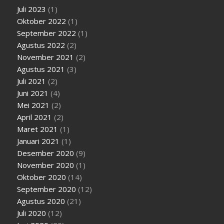
Juli 2023
(1)
Oktober 2022
(1)
September 2022
(1)
Agustus 2022
(2)
November 2021
(2)
Agustus 2021
(3)
Juli 2021
(2)
Juni 2021
(4)
Mei 2021
(2)
April 2021
(2)
Maret 2021
(1)
Januari 2021
(1)
Desember 2020
(9)
November 2020
(1)
Oktober 2020
(14)
September 2020
(12)
Agustus 2020
(21)
Juli 2020
(12)