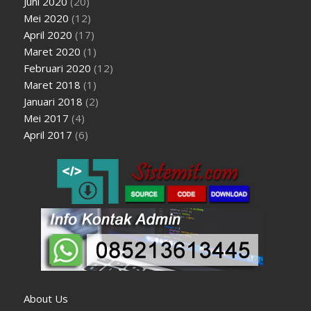
Juni 2020
(20)
Mei 2020
(12)
April 2020
(17)
Maret 2020
(1)
Februari 2020
(12)
Maret 2018
(1)
Januari 2018
(2)
Mei 2017
(4)
April 2017
(6)
About Us