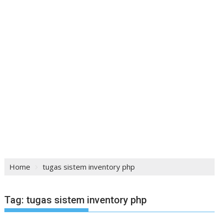
Home
tugas sistem inventory php
Tag:
tugas sistem inventory php