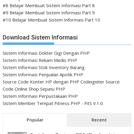
#8 Belajar Membuat Sistem Informasi Part 8
#9 Belajar Membuat Sistem Informasi Part 9
#10 Belajar Membuat Sistem Informasi Part 10
Download Sistem Informasi
Sistem Informasi Dokter Gigi Dengan PHP
Sistem Informasi Rekam Medis PHP
Sistem Informasi Stok Inventory Barang
Sistem Informasi Penjualan Apotik PHP
Source Code Konter HP dengan PHP Codeigniter
Source
Code Online Shop Sepatu PHP
Sistem Informasi Perpustakaan PHP
Sistem Member Tempat Fitness PHP - FitS V.1.0
Popular
Recent