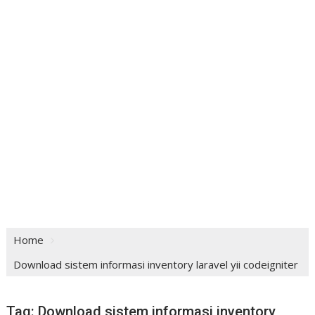
Home
Download sistem informasi inventory laravel yii codeigniter
Tag:
Download sistem informasi inventory