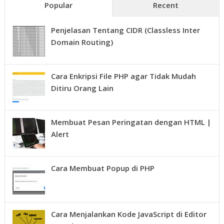
Popular
Recent
Penjelasan Tentang CIDR (Classless Inter
Domain Routing)
Cara Enkripsi File PHP agar Tidak Mudah
Ditiru Orang Lain
Membuat Pesan Peringatan dengan HTML |
Alert
Cara Membuat Popup di PHP
Cara Menjalankan Kode JavaScript di Editor