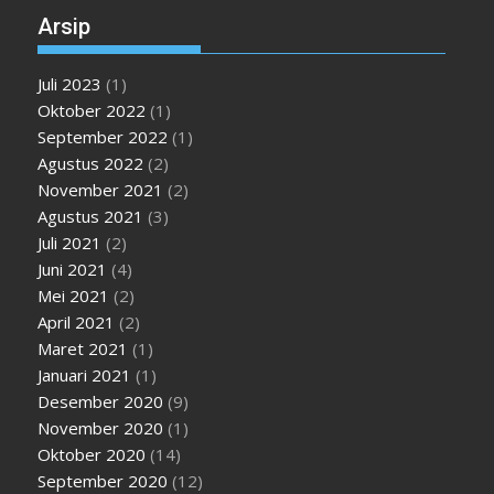
Arsip
Juli 2023
(1)
Oktober 2022
(1)
September 2022
(1)
Agustus 2022
(2)
November 2021
(2)
Agustus 2021
(3)
Juli 2021
(2)
Juni 2021
(4)
Mei 2021
(2)
April 2021
(2)
Maret 2021
(1)
Januari 2021
(1)
Desember 2020
(9)
November 2020
(1)
Oktober 2020
(14)
September 2020
(12)