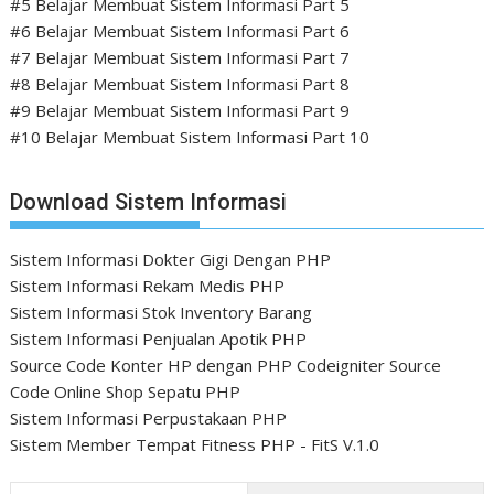
#5 Belajar Membuat Sistem Informasi Part 5
#6 Belajar Membuat Sistem Informasi Part 6
#7 Belajar Membuat Sistem Informasi Part 7
#8 Belajar Membuat Sistem Informasi Part 8
#9 Belajar Membuat Sistem Informasi Part 9
#10 Belajar Membuat Sistem Informasi Part 10
Download Sistem Informasi
Sistem Informasi Dokter Gigi Dengan PHP
Sistem Informasi Rekam Medis PHP
Sistem Informasi Stok Inventory Barang
Sistem Informasi Penjualan Apotik PHP
Source Code Konter HP dengan PHP Codeigniter
Source
Code Online Shop Sepatu PHP
Sistem Informasi Perpustakaan PHP
Sistem Member Tempat Fitness PHP - FitS V.1.0