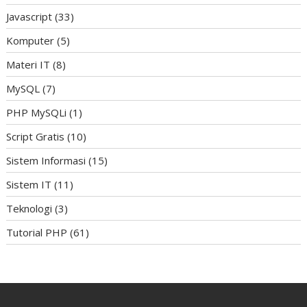
Javascript
(33)
Komputer
(5)
Materi IT
(8)
MySQL
(7)
PHP MySQLi
(1)
Script Gratis
(10)
Sistem Informasi
(15)
Sistem IT
(11)
Teknologi
(3)
Tutorial PHP
(61)