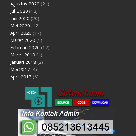
Agustus 2020
(21)
Juli 2020
(12)
Juni 2020
(20)
Mei 2020
(12)
April 2020
(17)
Maret 2020
(1)
Februari 2020
(12)
Maret 2018
(1)
Januari 2018
(2)
Mei 2017
(4)
April 2017
(6)