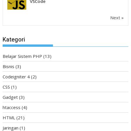
VSCode
Next »
Kategori
Belajar Sistem PHP
(13)
Bisnis
(3)
Codeigniter 4
(2)
CSS
(1)
Gadget
(3)
htaccess
(4)
HTML
(21)
Jaringan
(1)