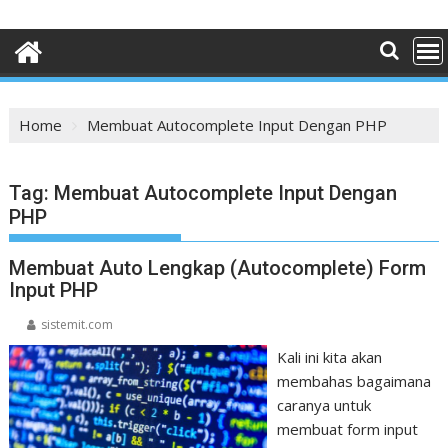
Home
Membuat Autocomplete Input Dengan PHP
Tag:
Membuat Autocomplete Input Dengan
PHP
Membuat Auto Lengkap (Autocomplete) Form
Input PHP
sistemit.com
Kali ini kita akan
membahas bagaimana
caranya untuk
membuat form input