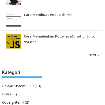
Cara Membuat Popup di PHP
Cara Menjalankan Kode JavaScript di Editor
VSCode
Next »
Kategori
Belajar Sistem PHP
(13)
Bisnis
(3)
Codeigniter 4
(2)