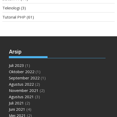
Teknologi
(3)
Tutorial PHP
(61)
Arsip
Juli 2023
(1)
Oktober 2022
(1)
September 2022
(1)
Agustus 2022
(2)
November 2021
(2)
Agustus 2021
(3)
Juli 2021
(2)
Juni 2021
(4)
Mei 2021
(2)