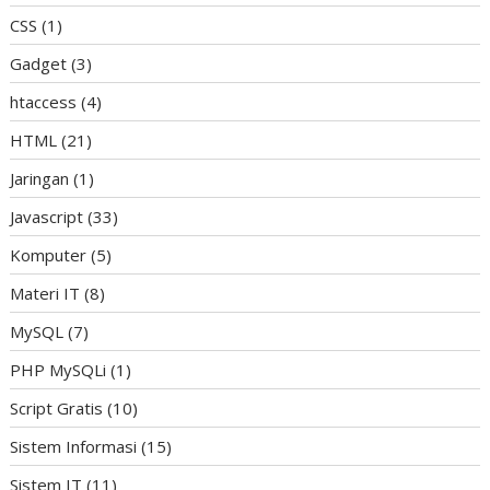
CSS
(1)
Gadget
(3)
htaccess
(4)
HTML
(21)
Jaringan
(1)
Javascript
(33)
Komputer
(5)
Materi IT
(8)
MySQL
(7)
PHP MySQLi
(1)
Script Gratis
(10)
Sistem Informasi
(15)
Sistem IT
(11)