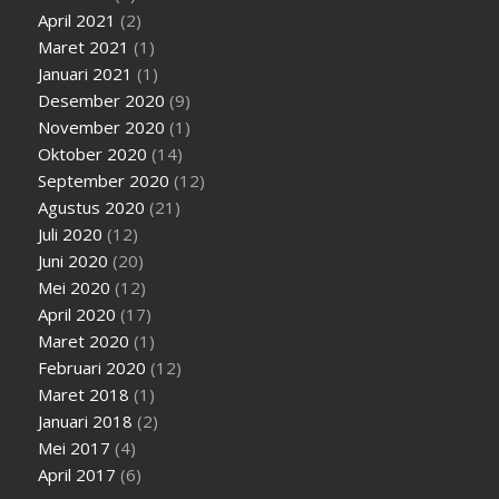
April 2021
(2)
Maret 2021
(1)
Januari 2021
(1)
Desember 2020
(9)
November 2020
(1)
Oktober 2020
(14)
September 2020
(12)
Agustus 2020
(21)
Juli 2020
(12)
Juni 2020
(20)
Mei 2020
(12)
April 2020
(17)
Maret 2020
(1)
Februari 2020
(12)
Maret 2018
(1)
Januari 2018
(2)
Mei 2017
(4)
April 2017
(6)