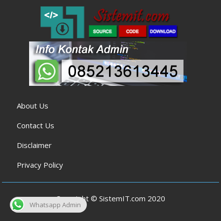
About Us
Contact Us
Disclaimer
Privacy Policy
Copyright © SistemIT.com 2020
Whatsapp Admin