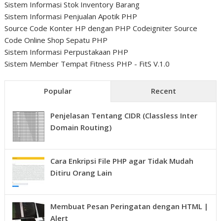
Sistem Informasi Stok Inventory Barang
Sistem Informasi Penjualan Apotik PHP
Source Code Konter HP dengan PHP Codeigniter
Source
Code Online Shop Sepatu PHP
Sistem Informasi Perpustakaan PHP
Sistem Member Tempat Fitness PHP - FitS V.1.0
Popular
Recent
Penjelasan Tentang CIDR (Classless Inter
Domain Routing)
Cara Enkripsi File PHP agar Tidak Mudah
Ditiru Orang Lain
Membuat Pesan Peringatan dengan HTML |
Alert