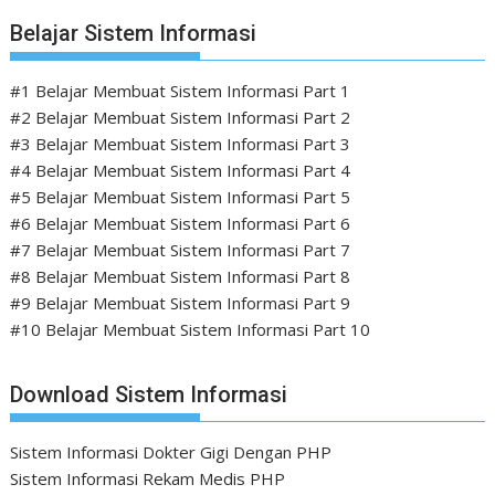
Belajar Sistem Informasi
#1 Belajar Membuat Sistem Informasi Part 1
#2 Belajar Membuat Sistem Informasi Part 2
#3 Belajar Membuat Sistem Informasi Part 3
#4 Belajar Membuat Sistem Informasi Part 4
#5 Belajar Membuat Sistem Informasi Part 5
#6 Belajar Membuat Sistem Informasi Part 6
#7 Belajar Membuat Sistem Informasi Part 7
#8 Belajar Membuat Sistem Informasi Part 8
#9 Belajar Membuat Sistem Informasi Part 9
#10 Belajar Membuat Sistem Informasi Part 10
Download Sistem Informasi
Sistem Informasi Dokter Gigi Dengan PHP
Sistem Informasi Rekam Medis PHP