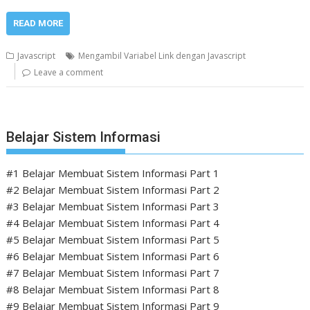
READ MORE
Javascript
Mengambil Variabel Link dengan Javascript
Leave a comment
Belajar Sistem Informasi
#1 Belajar Membuat Sistem Informasi Part 1
#2 Belajar Membuat Sistem Informasi Part 2
#3 Belajar Membuat Sistem Informasi Part 3
#4 Belajar Membuat Sistem Informasi Part 4
#5 Belajar Membuat Sistem Informasi Part 5
#6 Belajar Membuat Sistem Informasi Part 6
#7 Belajar Membuat Sistem Informasi Part 7
#8 Belajar Membuat Sistem Informasi Part 8
#9 Belajar Membuat Sistem Informasi Part 9