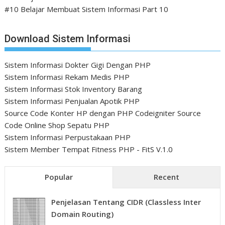
#10 Belajar Membuat Sistem Informasi Part 10
Download Sistem Informasi
Sistem Informasi Dokter Gigi Dengan PHP
Sistem Informasi Rekam Medis PHP
Sistem Informasi Stok Inventory Barang
Sistem Informasi Penjualan Apotik PHP
Source Code Konter HP dengan PHP Codeigniter
Source
Code Online Shop Sepatu PHP
Sistem Informasi Perpustakaan PHP
Sistem Member Tempat Fitness PHP - FitS V.1.0
Popular
Recent
Penjelasan Tentang CIDR (Classless Inter
Domain Routing)