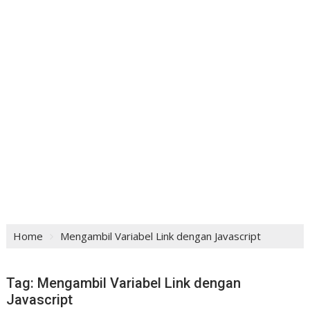
Home
Mengambil Variabel Link dengan Javascript
Tag:
Mengambil Variabel Link dengan
Javascript