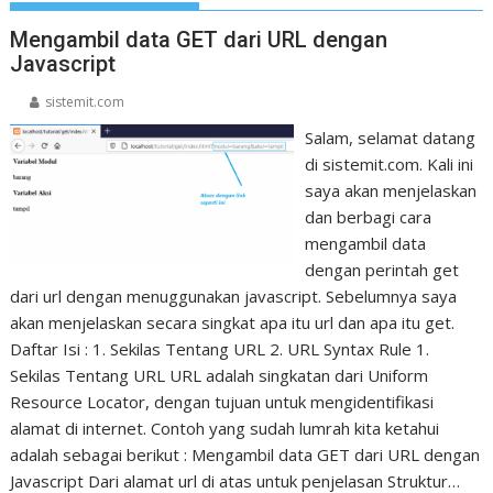
Mengambil data GET dari URL dengan
Javascript
sistemit.com
Salam, selamat datang
di sistemit.com. Kali ini
saya akan menjelaskan
dan berbagi cara
mengambil data
dengan perintah get
dari url dengan menuggunakan javascript. Sebelumnya saya
akan menjelaskan secara singkat apa itu url dan apa itu get.
Daftar Isi : 1. Sekilas Tentang URL 2. URL Syntax Rule 1.
Sekilas Tentang URL URL adalah singkatan dari Uniform
Resource Locator, dengan tujuan untuk mengidentifikasi
alamat di internet. Contoh yang sudah lumrah kita ketahui
adalah sebagai berikut : Mengambil data GET dari URL dengan
Javascript Dari alamat url di atas untuk penjelasan Struktur…