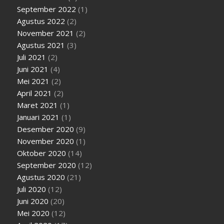
September 2022
(1)
Agustus 2022
(2)
November 2021
(2)
Agustus 2021
(3)
Juli 2021
(2)
Juni 2021
(4)
Mei 2021
(2)
April 2021
(2)
Maret 2021
(1)
Januari 2021
(1)
Desember 2020
(9)
November 2020
(1)
Oktober 2020
(14)
September 2020
(12)
Agustus 2020
(21)
Juli 2020
(12)
Juni 2020
(20)
Mei 2020
(12)