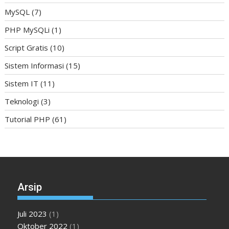
MySQL
(7)
PHP MySQLi
(1)
Script Gratis
(10)
Sistem Informasi
(15)
Sistem IT
(11)
Teknologi
(3)
Tutorial PHP
(61)
Arsip
Juli 2023
(1)
Oktober 2022
(1)