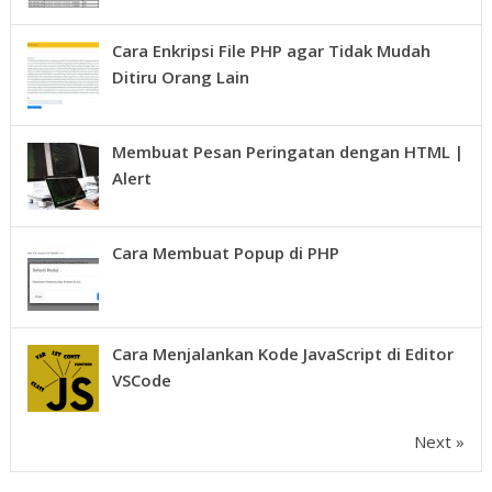
Cara Enkripsi File PHP agar Tidak Mudah
Ditiru Orang Lain
Membuat Pesan Peringatan dengan HTML |
Alert
Cara Membuat Popup di PHP
Cara Menjalankan Kode JavaScript di Editor
VSCode
Next »