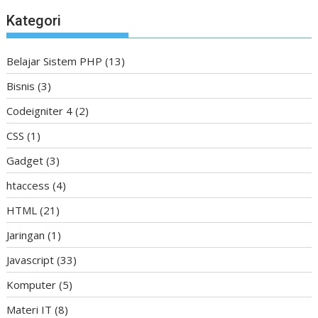
Kategori
Belajar Sistem PHP
(13)
Bisnis
(3)
Codeigniter 4
(2)
CSS
(1)
Gadget
(3)
htaccess
(4)
HTML
(21)
Jaringan
(1)
Javascript
(33)
Komputer
(5)
Materi IT
(8)