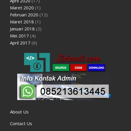
April 2020
(17)
Maret 2020
(1)
Februari 2020
(12)
Maret 2018
(1)
Januari 2018
(2)
Mei 2017
(4)
April 2017
(6)
About Us
Contact Us