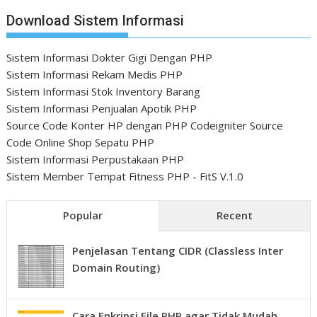
Download Sistem Informasi
Sistem Informasi Dokter Gigi Dengan PHP
Sistem Informasi Rekam Medis PHP
Sistem Informasi Stok Inventory Barang
Sistem Informasi Penjualan Apotik PHP
Source Code Konter HP dengan PHP Codeigniter
Source
Code Online Shop Sepatu PHP
Sistem Informasi Perpustakaan PHP
Sistem Member Tempat Fitness PHP - FitS V.1.0
Popular
Recent
Penjelasan Tentang CIDR (Classless Inter
Domain Routing)
Cara Enkripsi File PHP agar Tidak Mudah