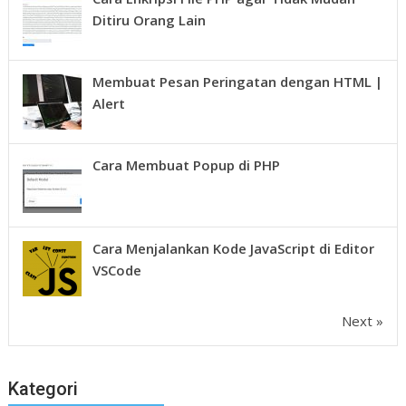
Ditiru Orang Lain
Membuat Pesan Peringatan dengan HTML |
Alert
Cara Membuat Popup di PHP
Cara Menjalankan Kode JavaScript di Editor
VSCode
Next »
Kategori