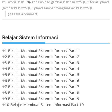
,
Tutorial PHP
kode upload gambar PHP dan MYSQL
tutorial upload
,
gambar PHP MYSQL
upload gambar menggunakan PHP MYSQL
Leave a comment
Belajar Sistem Informasi
#1 Belajar Membuat Sistem Informasi Part 1
#2 Belajar Membuat Sistem Informasi Part 2
#3 Belajar Membuat Sistem Informasi Part 3
#4 Belajar Membuat Sistem Informasi Part 4
#5 Belajar Membuat Sistem Informasi Part 5
#6 Belajar Membuat Sistem Informasi Part 6
#7 Belajar Membuat Sistem Informasi Part 7
#8 Belajar Membuat Sistem Informasi Part 8
#9 Belajar Membuat Sistem Informasi Part 9
#10 Belajar Membuat Sistem Informasi Part 10