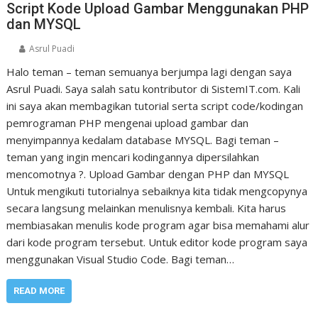
Script Kode Upload Gambar Menggunakan PHP
dan MYSQL
Asrul Puadi
Halo teman – teman semuanya berjumpa lagi dengan saya
Asrul Puadi. Saya salah satu kontributor di SistemIT.com. Kali
ini saya akan membagikan tutorial serta script code/kodingan
pemrograman PHP mengenai upload gambar dan
menyimpannya kedalam database MYSQL. Bagi teman –
teman yang ingin mencari kodingannya dipersilahkan
mencomotnya ?. Upload Gambar dengan PHP dan MYSQL
Untuk mengikuti tutorialnya sebaiknya kita tidak mengcopynya
secara langsung melainkan menulisnya kembali. Kita harus
membiasakan menulis kode program agar bisa memahami alur
dari kode program tersebut. Untuk editor kode program saya
menggunakan Visual Studio Code. Bagi teman…
READ MORE