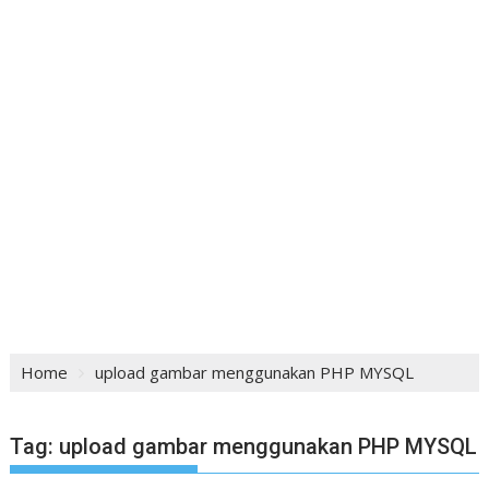
Home
upload gambar menggunakan PHP MYSQL
Tag:
upload gambar menggunakan PHP MYSQL