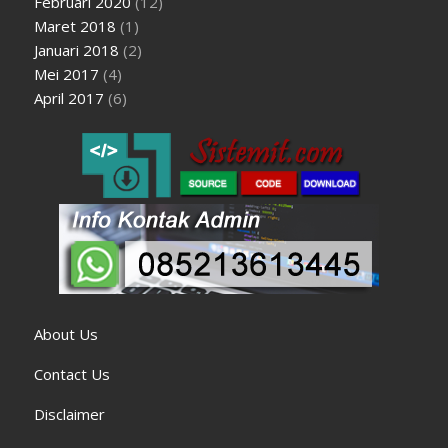
Februari 2020
(12)
Maret 2018
(1)
Januari 2018
(2)
Mei 2017
(4)
April 2017
(6)
About Us
Contact Us
Disclaimer