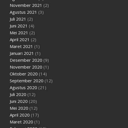
November 2021
(2)
Agustus 2021
(3)
Juli 2021
(2)
Juni 2021
(4)
Mei 2021
(2)
April 2021
(2)
Maret 2021
(1)
Januari 2021
(1)
Desember 2020
(9)
November 2020
(1)
Oktober 2020
(14)
September 2020
(12)
Agustus 2020
(21)
Juli 2020
(12)
Juni 2020
(20)
Mei 2020
(12)
April 2020
(17)
Maret 2020
(1)