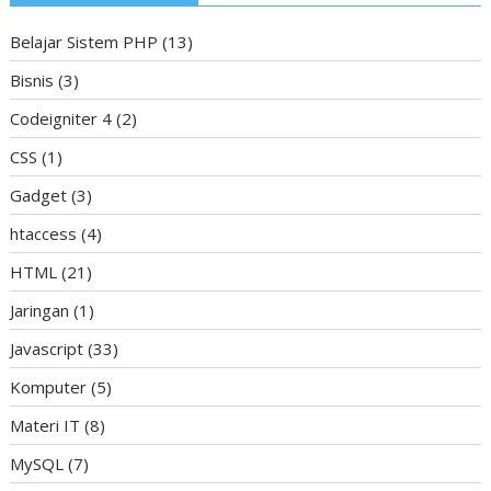
Belajar Sistem PHP
(13)
Bisnis
(3)
Codeigniter 4
(2)
CSS
(1)
Gadget
(3)
htaccess
(4)
HTML
(21)
Jaringan
(1)
Javascript
(33)
Komputer
(5)
Materi IT
(8)
MySQL
(7)