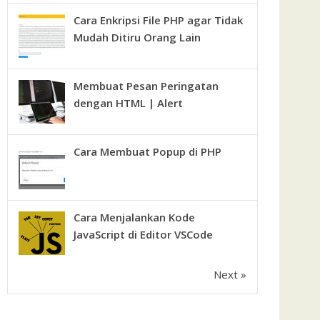
Cara Enkripsi File PHP agar Tidak
Mudah Ditiru Orang Lain
Membuat Pesan Peringatan
dengan HTML | Alert
Cara Membuat Popup di PHP
Cara Menjalankan Kode
JavaScript di Editor VSCode
Next »