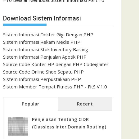
#10 Belajar Membuat Sistem Informasi Part 10
Download Sistem Informasi
Sistem Informasi Dokter Gigi Dengan PHP
Sistem Informasi Rekam Medis PHP
Sistem Informasi Stok Inventory Barang
Sistem Informasi Penjualan Apotik PHP
Source Code Konter HP dengan PHP Codeigniter
Source Code Online Shop Sepatu PHP
Sistem Informasi Perpustakaan PHP
Sistem Member Tempat Fitness PHP - FitS V.1.0
Popular
Recent
Penjelasan Tentang CIDR
(Classless Inter Domain Routing)