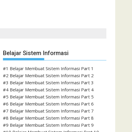
Belajar Sistem Informasi
#1 Belajar Membuat Sistem Informasi Part 1
#2 Belajar Membuat Sistem Informasi Part 2
#3 Belajar Membuat Sistem Informasi Part 3
#4 Belajar Membuat Sistem Informasi Part 4
#5 Belajar Membuat Sistem Informasi Part 5
#6 Belajar Membuat Sistem Informasi Part 6
#7 Belajar Membuat Sistem Informasi Part 7
#8 Belajar Membuat Sistem Informasi Part 8
#9 Belajar Membuat Sistem Informasi Part 9