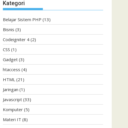
Kategori
Belajar Sistem PHP
(13)
Bisnis
(3)
Codeigniter 4
(2)
CSS
(1)
Gadget
(3)
htaccess
(4)
HTML
(21)
Jaringan
(1)
Javascript
(33)
Komputer
(5)
Materi IT
(8)