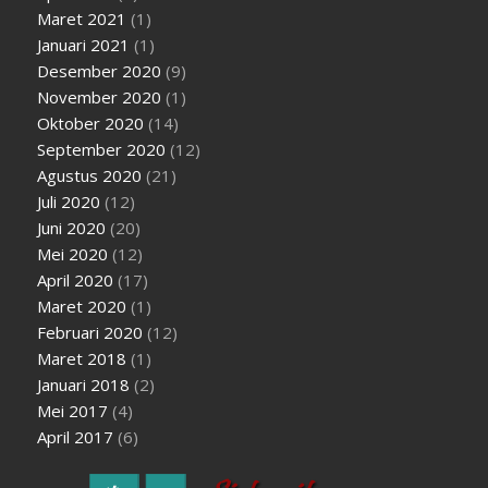
Maret 2021
(1)
Januari 2021
(1)
Desember 2020
(9)
November 2020
(1)
Oktober 2020
(14)
September 2020
(12)
Agustus 2020
(21)
Juli 2020
(12)
Juni 2020
(20)
Mei 2020
(12)
April 2020
(17)
Maret 2020
(1)
Februari 2020
(12)
Maret 2018
(1)
Januari 2018
(2)
Mei 2017
(4)
April 2017
(6)