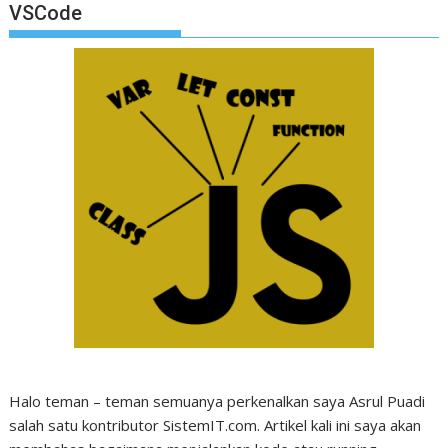
VSCode
Halo teman – teman semuanya perkenalkan saya Asrul Puadi
salah satu kontributor SistemIT.com. Artikel kali ini saya akan