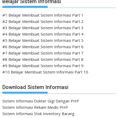
Belajar Sistem Informasi
#1 Belajar Membuat Sistem Informasi Part 1
#2 Belajar Membuat Sistem Informasi Part 2
#3 Belajar Membuat Sistem Informasi Part 3
#4 Belajar Membuat Sistem Informasi Part 4
#5 Belajar Membuat Sistem Informasi Part 5
#6 Belajar Membuat Sistem Informasi Part 6
#7 Belajar Membuat Sistem Informasi Part 7
#8 Belajar Membuat Sistem Informasi Part 8
#9 Belajar Membuat Sistem Informasi Part 9
#10 Belajar Membuat Sistem Informasi Part 10
Download Sistem Informasi
Sistem Informasi Dokter Gigi Dengan PHP
Sistem Informasi Rekam Medis PHP
Sistem Informasi Stok Inventory Barang