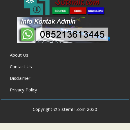
About Us
Contact Us
Disclaimer
Privacy Policy
Copyright © SistemIT.com 2020