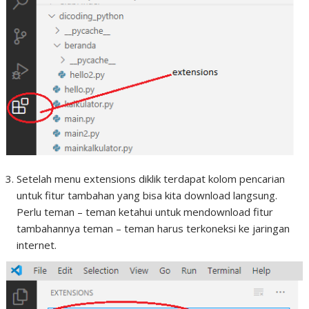
Setelah menu extensions diklik terdapat kolom pencarian
untuk fitur tambahan yang bisa kita download langsung.
Perlu teman – teman ketahui untuk mendownload fitur
tambahannya teman – teman harus terkoneksi ke jaringan
internet.