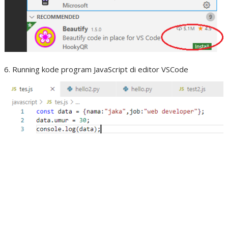
Running kode program JavaScript di editor VSCode