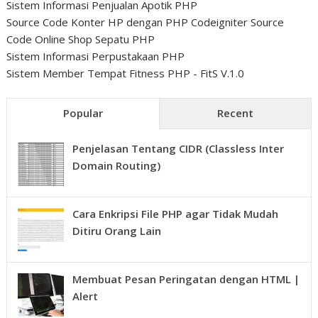
Sistem Informasi Penjualan Apotik PHP
Source Code Konter HP dengan PHP Codeigniter
Source
Code Online Shop Sepatu PHP
Sistem Informasi Perpustakaan PHP
Sistem Member Tempat Fitness PHP - FitS V.1.0
Popular
Recent
Penjelasan Tentang CIDR (Classless Inter
Domain Routing)
Cara Enkripsi File PHP agar Tidak Mudah
Ditiru Orang Lain
Membuat Pesan Peringatan dengan HTML |
Alert