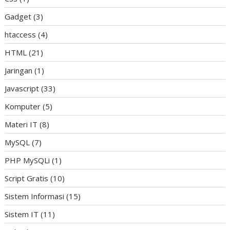
Gadget
(3)
htaccess
(4)
HTML
(21)
Jaringan
(1)
Javascript
(33)
Komputer
(5)
Materi IT
(8)
MySQL
(7)
PHP MySQLi
(1)
Script Gratis
(10)
Sistem Informasi
(15)
Sistem IT
(11)