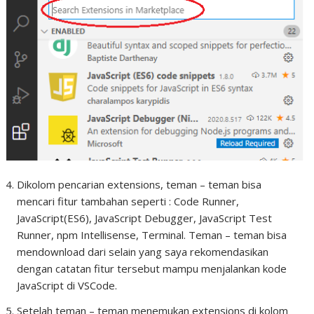
Dikolom pencarian extensions, teman – teman bisa
mencari fitur tambahan seperti : Code Runner,
JavaScript(ES6), JavaScript Debugger, JavaScript Test
Runner, npm Intellisense, Terminal. Teman – teman bisa
mendownload dari selain yang saya rekomendasikan
dengan catatan fitur tersebut mampu menjalankan kode
JavaScript di VSCode.
Setelah teman – teman menemukan extensions di kolom