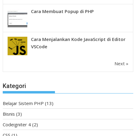
Cara Membuat Popup di PHP
Cara Menjalankan Kode JavaScript di Editor
VSCode
Next »
Kategori
Belajar Sistem PHP
(13)
Bisnis
(3)
Codeigniter 4
(2)
CSS
(1)