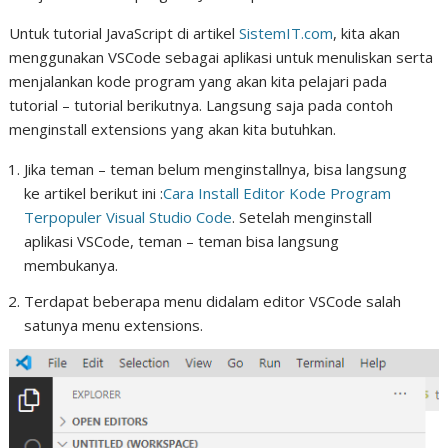
Untuk tutorial JavaScript di artikel
SistemIT.com
, kita akan
menggunakan VSCode sebagai aplikasi untuk menuliskan serta
menjalankan kode program yang akan kita pelajari pada
tutorial – tutorial berikutnya. Langsung saja pada contoh
menginstall extensions yang akan kita butuhkan.
Jika teman – teman belum menginstallnya, bisa langsung
ke artikel berikut ini :
Cara Install Editor Kode Program
Terpopuler Visual Studio Code
. Setelah menginstall
aplikasi VSCode, teman – teman bisa langsung
membukanya.
Terdapat beberapa menu didalam editor VSCode salah
satunya menu extensions.