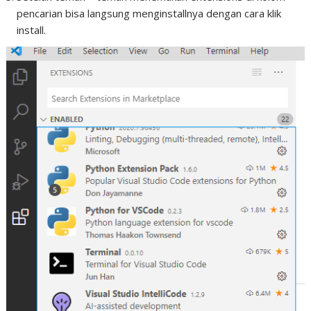
pencarian bisa langsung menginstallnya dengan cara klik
install.