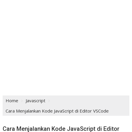
Home
Javascript
Cara Menjalankan Kode JavaScript di Editor VSCode
Cara Menjalankan Kode JavaScript di Editor