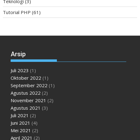
Teknologi
(3)
Tutorial PHP
(61)
Arsip
Juli 2023
(1)
Oktober 2022
(1)
September 2022
(1)
Agustus 2022
(2)
November 2021
(2)
Agustus 2021
(3)
Juli 2021
(2)
Juni 2021
(4)
Mei 2021
(2)
April 2021
(2)