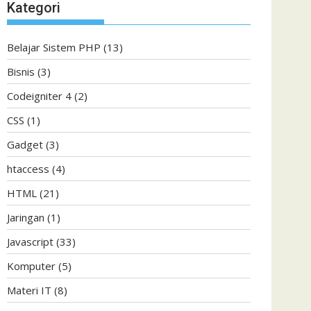
Kategori
Belajar Sistem PHP
(13)
Bisnis
(3)
Codeigniter 4
(2)
CSS
(1)
Gadget
(3)
htaccess
(4)
HTML
(21)
Jaringan
(1)
Javascript
(33)
Komputer
(5)
Materi IT
(8)