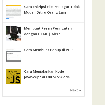
Cara Enkripsi File PHP agar Tidak
Mudah Ditiru Orang Lain
Membuat Pesan Peringatan
dengan HTML | Alert
Cara Membuat Popup di PHP
Cara Menjalankan Kode
JavaScript di Editor VSCode
Next »