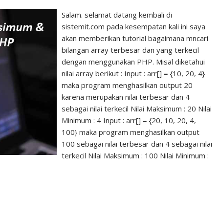
Salam. selamat datang kembali di
sistemit.com pada kesempatan kali ini saya
akan memberikan tutorial bagaimana mncari
bilangan array terbesar dan yang terkecil
dengan menggunakan PHP. Misal diketahui
nilai array berikut : Input : arr[] = {10, 20, 4}
maka program menghasilkan output 20
karena merupakan nilai terbesar dan 4
sebagai nilai terkecil Nilai Maksimum : 20 Nilai
Minimum : 4 Input : arr[] = {20, 10, 20, 4,
100} maka program menghasilkan output
100 sebagai nilai terbesar dan 4 sebagai nilai
terkecil Nilai Maksimum : 100 Nilai Minimum :