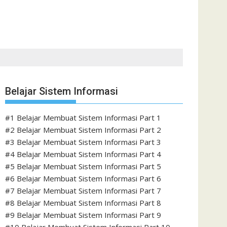
Belajar Sistem Informasi
#1 Belajar Membuat Sistem Informasi Part 1
#2 Belajar Membuat Sistem Informasi Part 2
#3 Belajar Membuat Sistem Informasi Part 3
#4 Belajar Membuat Sistem Informasi Part 4
#5 Belajar Membuat Sistem Informasi Part 5
#6 Belajar Membuat Sistem Informasi Part 6
#7 Belajar Membuat Sistem Informasi Part 7
#8 Belajar Membuat Sistem Informasi Part 8
#9 Belajar Membuat Sistem Informasi Part 9