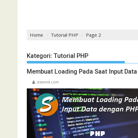
Home
Tutorial PHP
Page 2
Kategori:
Tutorial PHP
Membuat Loading Pada Saat Input Dat
sistemit.com