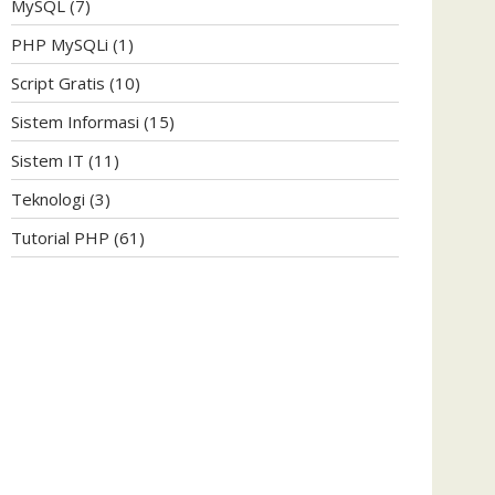
MySQL
(7)
PHP MySQLi
(1)
Script Gratis
(10)
Sistem Informasi
(15)
Sistem IT
(11)
Teknologi
(3)
Tutorial PHP
(61)