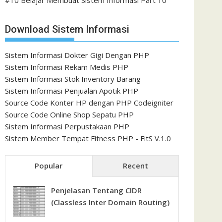
#10 Belajar Membuat Sistem Informasi Part 10
Download Sistem Informasi
Sistem Informasi Dokter Gigi Dengan PHP
Sistem Informasi Rekam Medis PHP
Sistem Informasi Stok Inventory Barang
Sistem Informasi Penjualan Apotik PHP
Source Code Konter HP dengan PHP Codeigniter
Source Code Online Shop Sepatu PHP
Sistem Informasi Perpustakaan PHP
Sistem Member Tempat Fitness PHP - FitS V.1.0
Popular
Recent
Penjelasan Tentang CIDR
(Classless Inter Domain Routing)