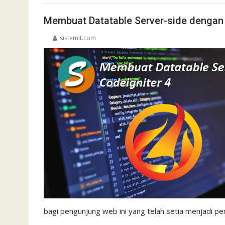
Membuat Datatable Server-side dengan 
sistemit.com
bagi pengunjung web ini yang telah setia menjadi 